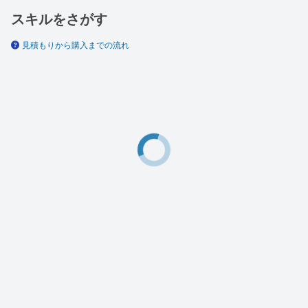
スキルをさがす
見積もりから購入までの流れ