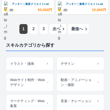
アッキー｜集客クリエイトLab
アッキー｜集客クリエイトLab
-
50,000円
-
10,000円
(0)
(0)
1
2
3
次へ
最後へ
スキルカテゴリから探す
イラスト・漫画
デザイン
Webサイト制作・Web
動画・アニメーショ
デザイン
ン・撮影
マーケティング・Web
音楽・ナレーション
集客