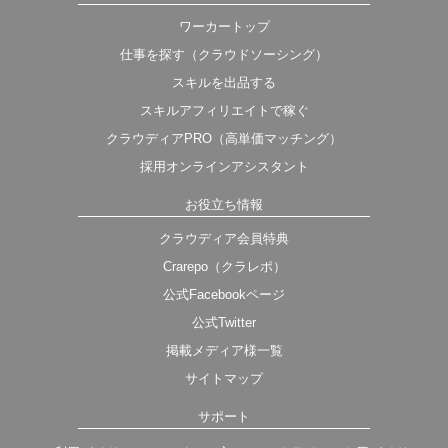
ワーカートップ
仕事を探す（クラウドソーシング）
スキルを出品する
スキルアフィリエイトで稼ぐ
クラウディアPRO（高単価マッチング）
採用オンラインアシスタント
お役立ち情報
クラウディア会員特典
Crarepo（クラレポ）
公式Facebookページ
公式Twitter
掲載メディア様一覧
サイトマップ
サポート