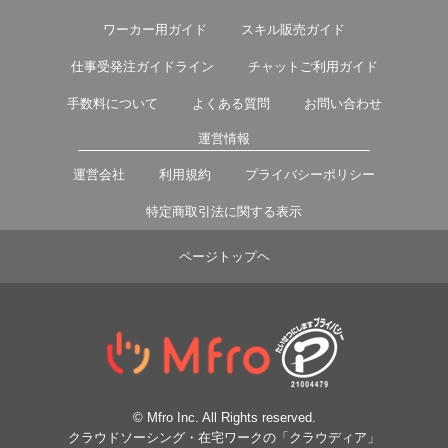
ワーカー用ガイド
スキル販売ガイド
仕事受発注ガイドライン
チャットご利用ガイド
手数料について
よくある質問
お問い合わせ
運営情報
運営会社
利用規約
プライバシーポリシー
特定商取引法に関する表示
ページトップヘ
© Mfro Inc. All Rights reserved.
クラウドソーシング・在宅ワークの「クラウディア」