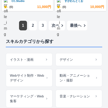
CC.Studio
すがわらとくお
-
11,000円
-
10,000円
(0)
(0)
1
2
3
次へ
最後へ
スキルカテゴリから探す
イラスト・漫画
デザイン
Webサイト制作・Web
動画・アニメーショ
デザイン
ン・撮影
マーケティング・Web
音楽・ナレーション
集客