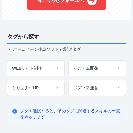
問い合わせフォームへ
タグから探す
ホームページ作成ソフト
の関連タグ
WEBサイト制作
システム開発
とりあえずHP
メディア運営
タグを選択すると、そのタグに関連するスキルの一覧
を表示します。