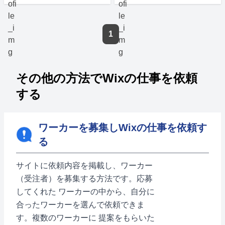
1
その他の方法でWixの仕事を依頼
する
ワーカーを募集しWixの仕事を依頼す
る
サイトに依頼内容を掲載し、ワーカー
（受注者）を募集する方法です。応募
してくれた ワーカーの中から、自分に
合ったワーカーを選んで依頼できま
す。複数のワーカーに 提案をもらいた