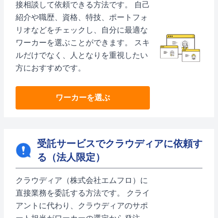
接相談して依頼できる方法です。 自己
紹介や職歴、資格、特技、ポートフォ
リオなどをチェックし、自分に最適な
ワーカーを選ぶことができます。 スキ
ルだけでなく、人となりを重視したい
方におすすめです。
ワーカーを選ぶ
受託サービスでクラウディアに依頼す
る（法人限定）
クラウディア（株式会社エムフロ）に
直接業務を委託する方法です。 クライ
アントに代わり、クラウディアのサポ