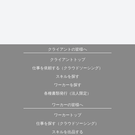
クライアントの皆様へ
クライアントトップ
仕事を依頼する（クラウドソーシング）
スキルを探す
ワーカーを探す
各種書類発行（法人限定）
ワーカーの皆様へ
ワーカートップ
仕事を探す（クラウドソーシング）
スキルを出品する