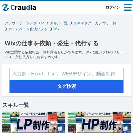
ログイン
クラウドソーシングTOP
スキル一覧
スキルタグ・カテゴリ一覧
ホームページ作成ソフト
Wix
Wixの仕事を依頼・発注・代行する
Wixに関する依頼相談・無料見積もりができます。Wixに強いプロのフリーラ
ンス・外注先探しにおすすめです。
タグ検索
スキル一覧