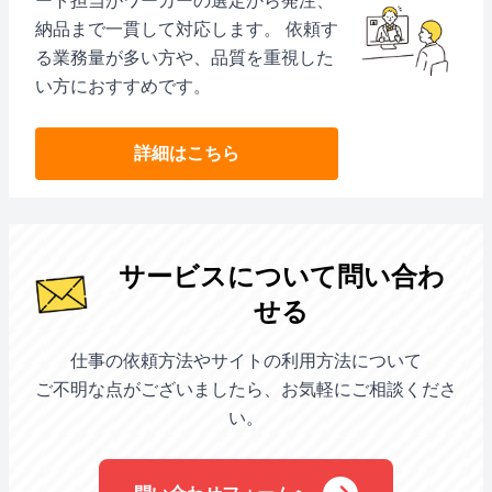
ート担当がワーカーの選定から発注、
納品まで一貫して対応します。 依頼す
る業務量が多い方や、品質を重視した
い方におすすめです。
詳細はこちら
サービスについて問い合わ
せる
仕事の依頼方法やサイトの利用方法について
ご不明な点がございましたら、お気軽にご相談くださ
い。