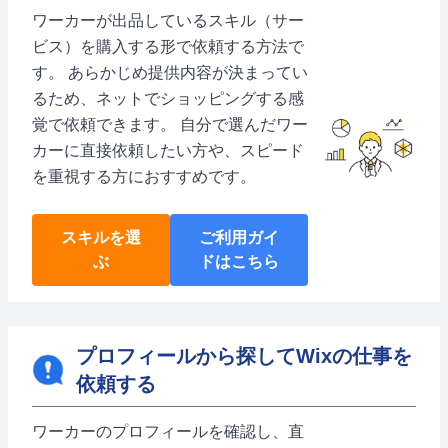
ワーカーが出品しているスキル（サー
ビス）を購入する形で依頼する方法で
す。 あらかじめ提供内容が決まってい
るため、ネットでショッピングする感
覚で依頼できます。 自分で選んだワー
カーに直接依頼したい方や、スピード
を重視する方におすすめです。
スキルを選
ご利用ガイ
ぶ
ドはこちら
プロフィールから探してWixの仕事を
依頼する
ワーカーのプロフィールを確認し、直