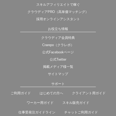
スキルアフィリエイトで稼ぐ
クラウディアPRO（高単価マッチング）
採用オンラインアシスタント
お役立ち情報
クラウディア会員特典
Crarepo（クラレポ）
公式Facebookページ
公式Twitter
掲載メディア様一覧
サイトマップ
サポート
ご利用ガイド
はじめての方へ
クライアント用ガイド
ワーカー用ガイド
スキル販売ガイド
仕事受発注ガイドライン
チャットご利用ガイド