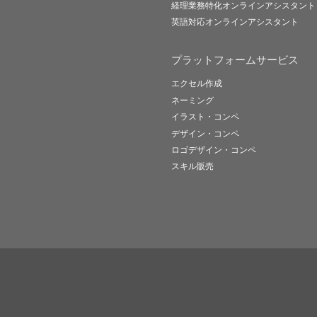
経理業務特化オンラインアシスタント
英語対応オンラインアシスタント
プラットフォームサービス
エクセル作成
ネーミング
イラスト・コンペ
デザイン・コンペ
ロゴデザイン・コンペ
スキル販売