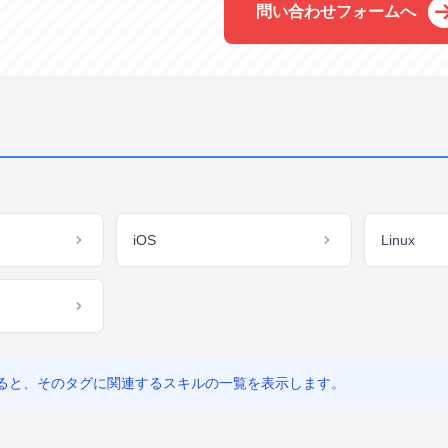
問い合わせフォームへ
iOS
Linux
ると、そのタグに関連するスキルの一覧を表示します。