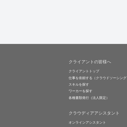
クライアントの皆様へ
クライアントトップ
仕事を依頼する（クラウドソーシング
スキルを探す
ワーカーを探す
各種書類発行（法人限定）
クラウディアアシスタント
オンラインアシスタント