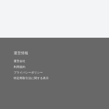
運営情報
運営会社
利用規約
プライバシーポリシー
特定商取引法に関する表示