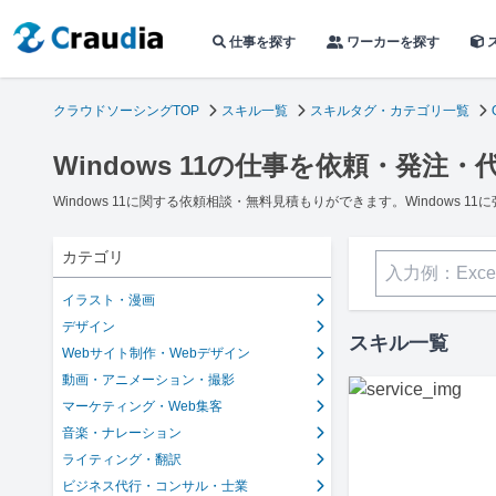
仕事を探す
ワーカーを探す
クラウドソーシングTOP
スキル一覧
スキルタグ・カテゴリ一覧
Windows 11の仕事を依頼・発注・
Windows 11に関する依頼相談・無料見積もりができます。Windows
カテゴリ
イラスト・漫画
デザイン
スキル一覧
Webサイト制作・Webデザイン
動画・アニメーション・撮影
マーケティング・Web集客
音楽・ナレーション
ライティング・翻訳
ビジネス代行・コンサル・士業