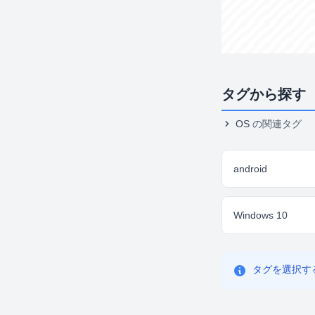
タグから探す
OS
の関連タグ
android
Windows 10
タグを選択す