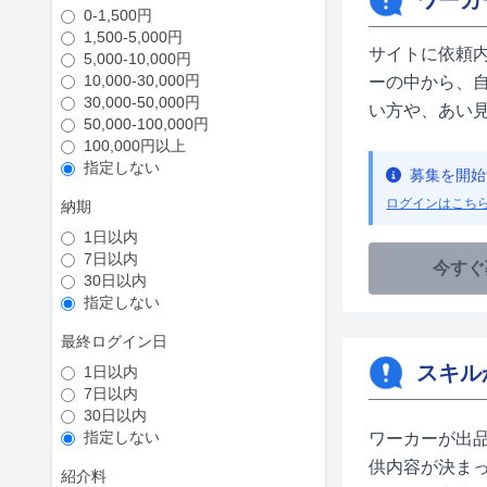
ワーカ
0-1,500円
1,500-5,000円
サイトに依頼
5,000-10,000円
10,000-30,000円
ーの中から、
30,000-50,000円
い方や、あい
50,000-100,000円
100,000円以上
指定しない
募集を開始
ログインはこち
納期
1日以内
7日以内
今すぐ
30日以内
指定しない
最終ログイン日
スキル
1日以内
7日以内
30日以内
指定しない
ワーカーが出
供内容が決ま
紹介料