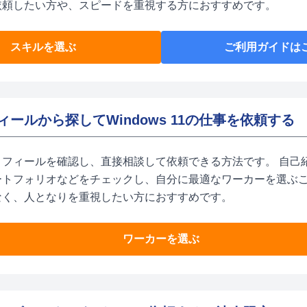
依頼したい方や、スピードを重視する方におすすめです。
スキルを選ぶ
ご利用ガイドは
ィールから探してWindows 11の仕事を依頼する
ロフィールを確認し、直接相談して依頼できる方法です。 自己
ートフォリオなどをチェックし、自分に最適なワーカーを選ぶ
なく、人となりを重視したい方におすすめです。
ワーカーを選ぶ