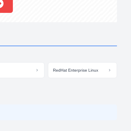
RedHat Enterprise Linux