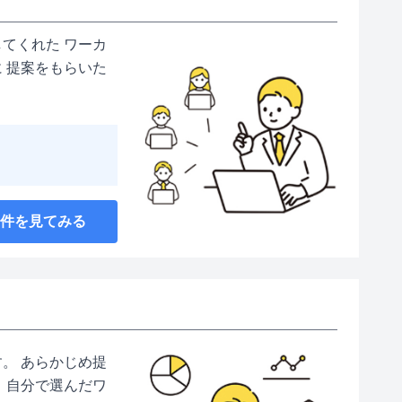
てくれた ワーカ
 提案をもらいた
案件を見てみる
。 あらかじめ提
 自分で選んだワ