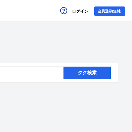
ログイン
会員登録(無料)
タグ検索