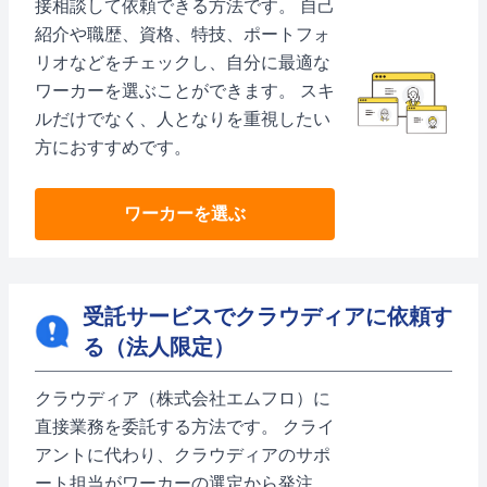
接相談して依頼できる方法です。 自己
紹介や職歴、資格、特技、ポートフォ
リオなどをチェックし、自分に最適な
ワーカーを選ぶことができます。 スキ
ルだけでなく、人となりを重視したい
方におすすめです。
ワーカーを選ぶ
受託サービスでクラウディアに依頼す
る（法人限定）
クラウディア（株式会社エムフロ）に
直接業務を委託する方法です。 クライ
アントに代わり、クラウディアのサポ
ート担当がワーカーの選定から発注、