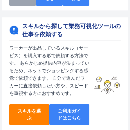
スキルから探して業務可視化ツールの
仕事を依頼する
ワーカーが出品しているスキル（サー
ビス）を購入する形で依頼する方法で
す。 あらかじめ提供内容が決まってい
るため、ネットでショッピングする感
覚で依頼できます。 自分で選んだワー
カーに直接依頼したい方や、スピード
を重視する方におすすめです。
スキルを選
ご利用ガイ
ぶ
ドはこちら