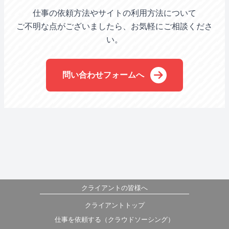
仕事の依頼方法やサイトの利用方法について
ご不明な点がございましたら、お気軽にご相談くださ
い。
問い合わせフォームへ
クライアントの皆様へ
クライアントトップ
仕事を依頼する（クラウドソーシング）