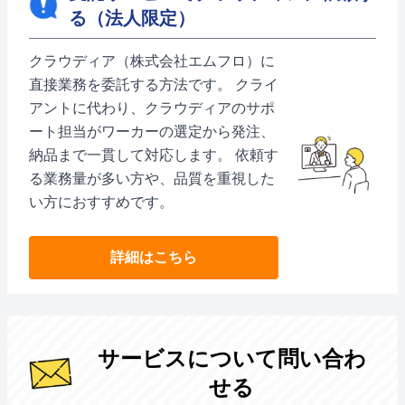
る（法人限定）
クラウディア（株式会社エムフロ）に
直接業務を委託する方法です。 クライ
アントに代わり、クラウディアのサポ
ート担当がワーカーの選定から発注、
納品まで一貫して対応します。 依頼す
る業務量が多い方や、品質を重視した
い方におすすめです。
詳細はこちら
サービスについて問い合わ
せる