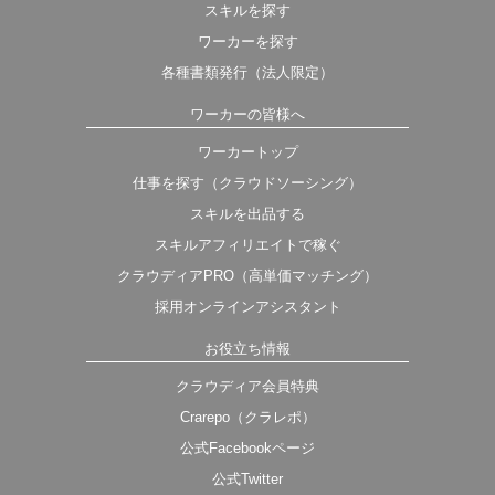
スキルを探す
ワーカーを探す
各種書類発行（法人限定）
ワーカーの皆様へ
ワーカートップ
仕事を探す（クラウドソーシング）
スキルを出品する
スキルアフィリエイトで稼ぐ
クラウディアPRO（高単価マッチング）
採用オンラインアシスタント
お役立ち情報
クラウディア会員特典
Crarepo（クラレポ）
公式Facebookページ
公式Twitter