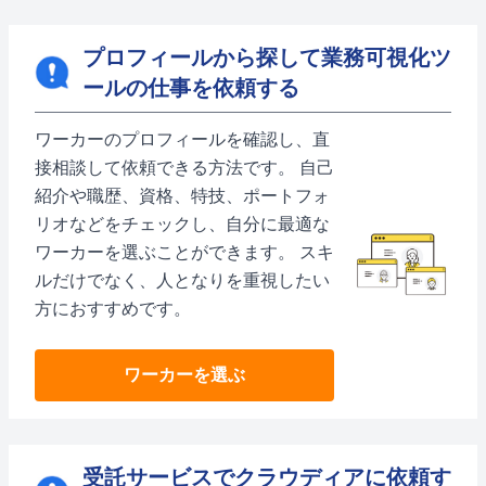
プロフィールから探して業務可視化ツ
ールの仕事を依頼する
ワーカーのプロフィールを確認し、直
接相談して依頼できる方法です。 自己
紹介や職歴、資格、特技、ポートフォ
リオなどをチェックし、自分に最適な
ワーカーを選ぶことができます。 スキ
ルだけでなく、人となりを重視したい
方におすすめです。
ワーカーを選ぶ
受託サービスでクラウディアに依頼す