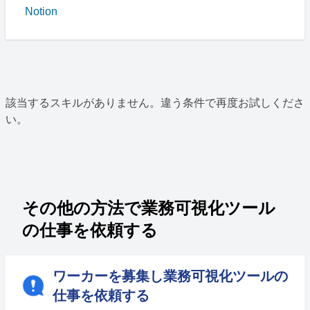
Notion
該当するスキルがありません。違う条件で再度お試しくださ
い。
その他の方法で業務可視化ツール
の仕事を依頼する
ワーカーを募集し業務可視化ツールの
仕事を依頼する