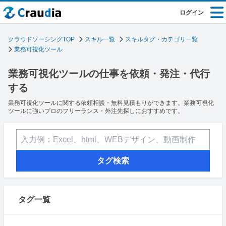
ログイン
クラウドソーシングTOP
スキル一覧
スキルタグ・カテゴリ一覧
業務可視化ツール
業務可視化ツールの仕事を依頼・発注・代行
する
業務可視化ツールに関する依頼相談・無料見積もりができます。業務可視化
ツールに強いプロのフリーランス・外注先探しにおすすめです。
タグ検索
タグ一覧