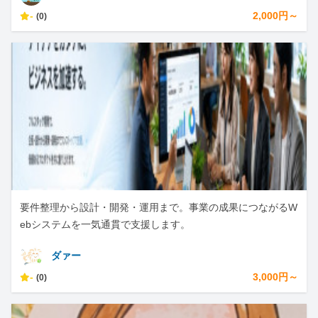
-
2,000円～
(0)
要件整理から設計・開発・運用まで。事業の成果につながるW
ebシステムを一気通貫で支援します。
ダァー
-
3,000円～
(0)