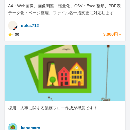
A4・Web画像、画像調整・軽量化、CSV・Excel整形、PDF表
データ化・ページ整理、ファイル名一括変更に対応します
ouka.712
-
3,000円～
(0)
採用・人事に関する業務フロー作成が得意です！
kanamaro