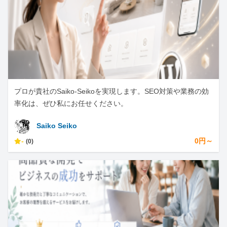
プロが貴社のSaiko-Seikoを実現します。SEO対策や業務の効
率化は、ぜひ私にお任せください。
Saiko Seiko
-
0円～
(0)