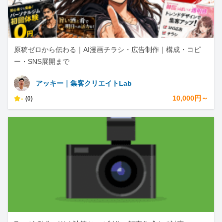
原稿ゼロから伝わる｜AI漫画チラシ・広告制作｜構成・コピ
ー・SNS展開まで
アッキー｜集客クリエイトLab
-
10,000円～
(0)