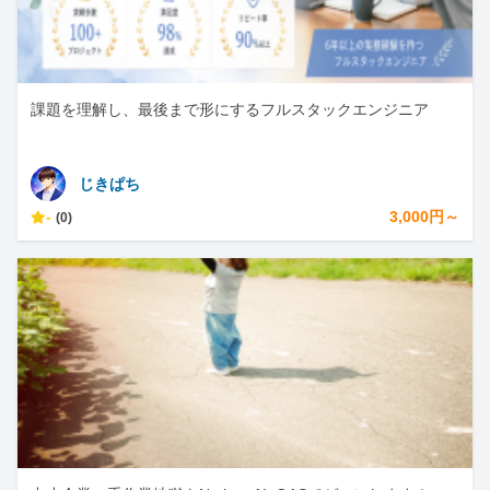
課題を理解し、最後まで形にするフルスタックエンジニア
じきぱち
-
3,000円～
(0)