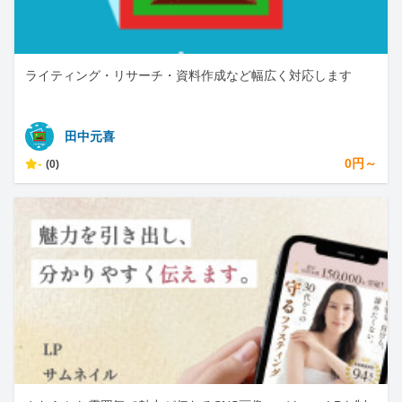
ライティング・リサーチ・資料作成など幅広く対応します
田中元喜
-
0円～
(0)