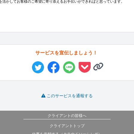
験を活かしてお客様のご希望に寄り添えるお手伝いができればと思っています。

サービスを宣伝しましょう！
このサービスを通報する
クライアントの皆様へ
クライアントトップ