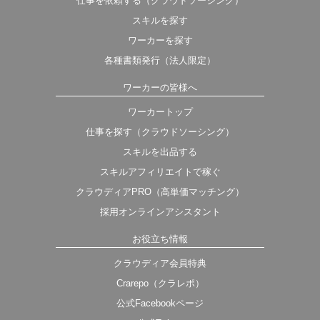
仕事を依頼する（クラウドソーシング）
スキルを探す
ワーカーを探す
各種書類発行（法人限定）
ワーカーの皆様へ
ワーカートップ
仕事を探す（クラウドソーシング）
スキルを出品する
スキルアフィリエイトで稼ぐ
クラウディアPRO（高単価マッチング）
採用オンラインアシスタント
お役立ち情報
クラウディア会員特典
Crarepo（クラレポ）
公式Facebookページ