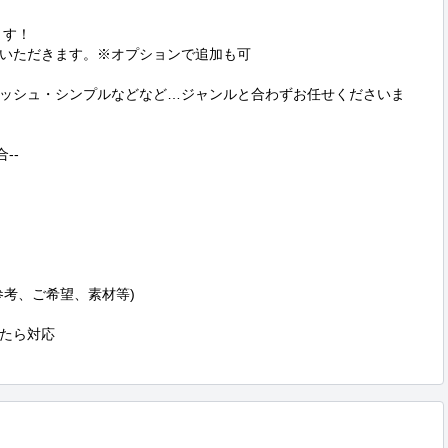
す！

いただきます。※オプションで追加も可

ッシュ・シンプルなどなど…ジャンルと合わずお任せくださいま
-

考、ご希望、素材等)

たら対応
