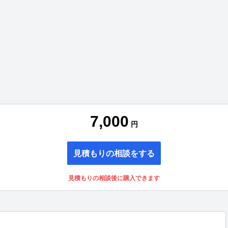
7,000
円
見積もりの相談をする
見積もりの相談後に購入できます