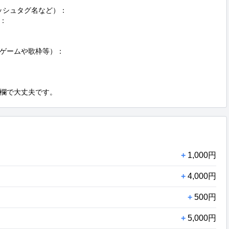
ッシュタグ名など）：



ゲームや歌枠等）：

欄で大丈夫です。
+
1,000円
+
4,000円
+
500円
+
5,000円