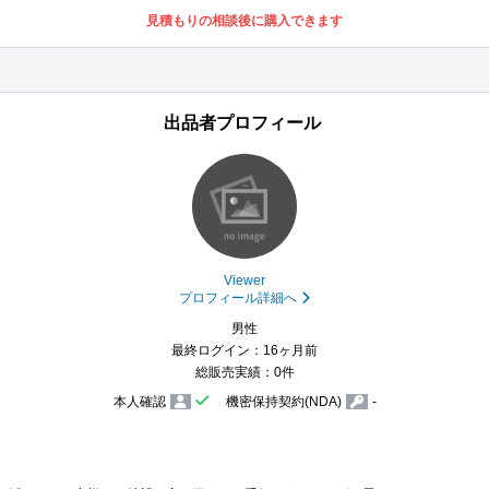
見積もりの相談後に購入できます
出品者プロフィール
Viewer
プロフィール詳細へ
男性
最終ログイン：16ヶ月前
総販売実績：0件
本人確認
機密保持契約(NDA)
-