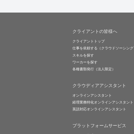
クライアントの皆様へ
クライアントトップ
仕事を依頼する（クラウドソーシング
スキルを探す
ワーカーを探す
各種書類発行（法人限定）
クラウディアアシスタント
オンラインアシスタント
経理業務特化オンラインアシスタント
英語対応オンラインアシスタント
プラットフォームサービス