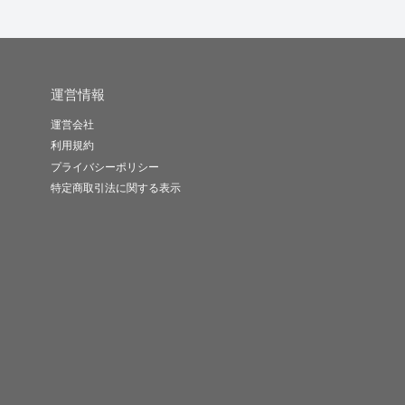
運営情報
運営会社
利用規約
プライバシーポリシー
特定商取引法に関する表示