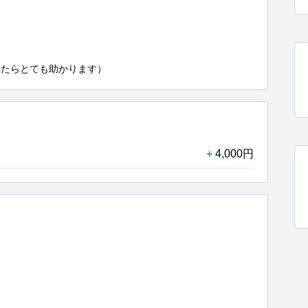
したらとても助かります）
+
4,000円