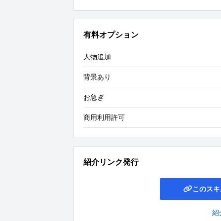
有料オプション
人物追加
背景あり
お急ぎ
商用利用許可
紹介リンク発行
このスキ
紹