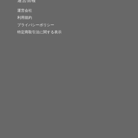
運営情報
運営会社
利用規約
プライバシーポリシー
特定商取引法に関する表示