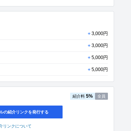
+
3,000円
+
3,000円
+
5,000円
+
5,000円
5%
紹介料
全員
ルの紹介リンクを発行する
介リンクについて