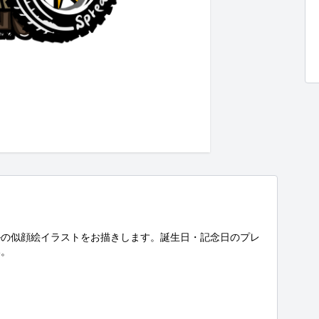
ルの似顔絵イラストをお描きします。誕生日・記念日のプレ
。
