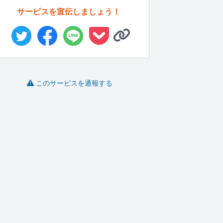
サービスを宣伝しましょう！
このサービスを通報する