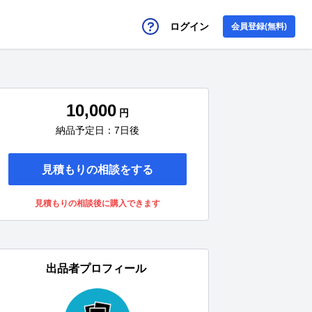
ログイン
会員登録(無料)
10,000
円
納品予定日：7日後
見積もりの相談をする
見積もりの相談後に購入できます
出品者プロフィール