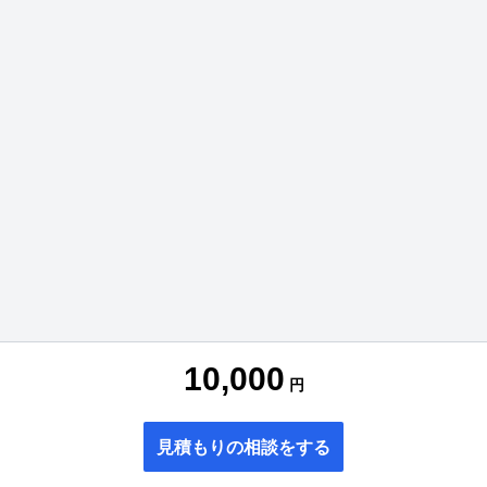
10,000
円
見積もりの相談をする