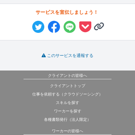
サービスを宣伝しましょう！
このサービスを通報する
クライアントの皆様へ
クライアントトップ
仕事を依頼する（クラウドソーシング）
スキルを探す
ワーカーを探す
各種書類発行（法人限定）
ワーカーの皆様へ