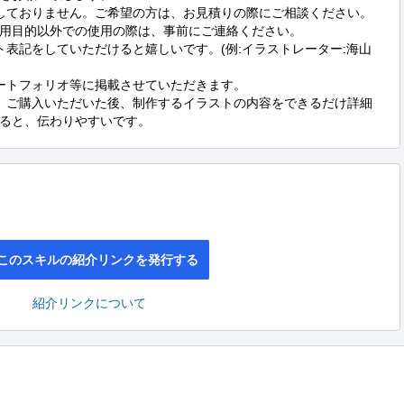
しておりません。ご希望の方は、お見積りの際にご相談ください。
用目的以外での使用の際は、事前にご連絡ください。

ト表記をしていただけると嬉しいです。(例:イラストレーター:海山
ートフォリオ等に掲載させていただきます。

、ご購入いただいた後、制作するイラストの内容をできるだけ詳細
ると、伝わりやすいです。
このスキルの紹介リンクを発行する
紹介リンクについて