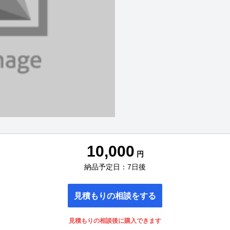
10,000
円
納品予定日：7日後
見積もりの相談をする
見積もりの相談後に購入できます