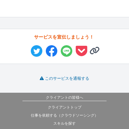
サービスを宣伝しましょう！
このサービスを通報する
クライアントの皆様へ
クライアントトップ
仕事を依頼する（クラウドソーシング）
スキルを探す