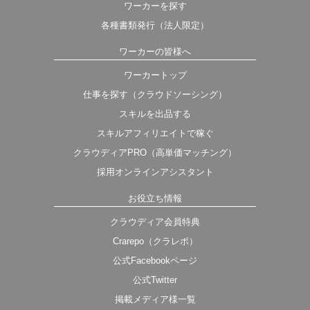
ワーカーを探す
各種書類発行（法人限定）
ワーカーの皆様へ
ワーカートップ
仕事を探す（クラウドソーシング）
スキルを出品する
スキルアフィリエイトで稼ぐ
クラウディアPRO（高単価マッチング）
採用オンラインアシスタント
お役立ち情報
クラウディア会員特典
Crarepo（クラレポ）
公式Facebookページ
公式Twitter
掲載メディア様一覧