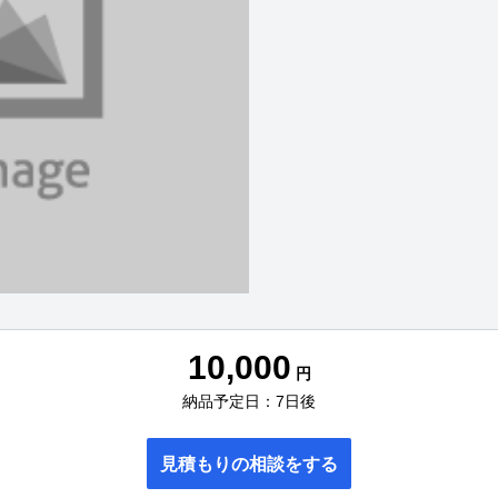
10,000
円
納品予定日：7日後
見積もりの相談をする