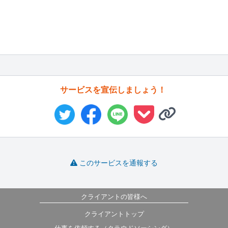
サービスを宣伝しましょう！
このサービスを通報する
クライアントの皆様へ
クライアントトップ