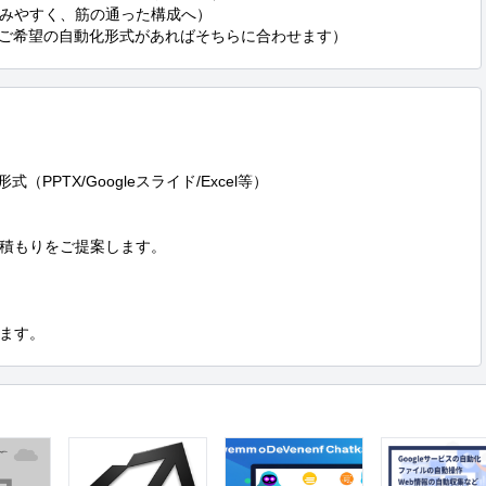
みやすく、筋の通った構成へ）

（ご希望の自動化形式があればそちらに合わせます）
PPTX/Googleスライド/Excel等）

積もりをご提案します。

ます。