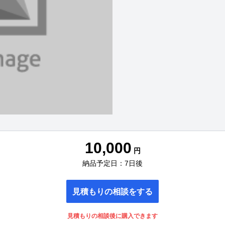
10,000
円
納品予定日：7日後
見積もりの相談をする
見積もりの相談後に購入できます