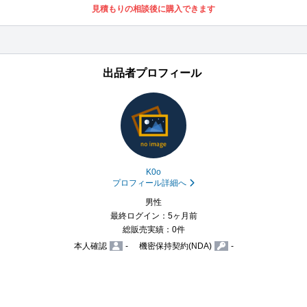
見積もりの相談後に購入できます
出品者プロフィール
K0o
プロフィール詳細へ
男性
最終ログイン：5ヶ月前
総販売実績：0件
本人確認
-
機密保持契約(NDA)
-