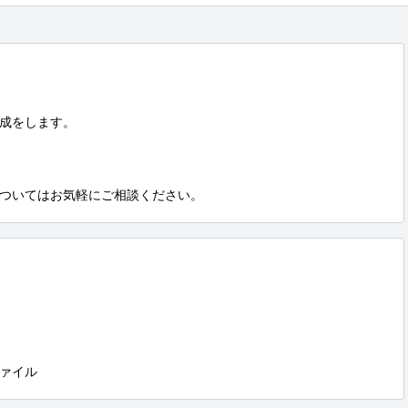
成をします。

ついてはお気軽にご相談ください。
ァイル