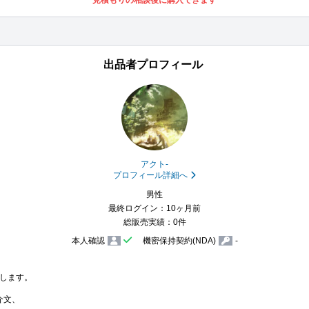
見積もりの相談後に購入できます
出品者プロフィール
アクト-
プロフィール詳細へ
男性
最終ログイン：10ヶ月前
総販売実績：0件
本人確認
機密保持契約(NDA)
-
します。

文、
