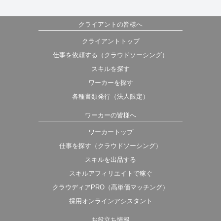
クライアントの皆様へ
クライアントトップ
仕事を依頼する（クラウドソーシング）
スキルを探す
ワーカーを探す
各種書類発行（法人限定）
ワーカーの皆様へ
ワーカートップ
仕事を探す（クラウドソーシング）
スキルを出品する
スキルアフィリエイトで稼ぐ
クラウディアPRO（高単価マッチング）
採用オンラインアシスタント
お役立ち情報