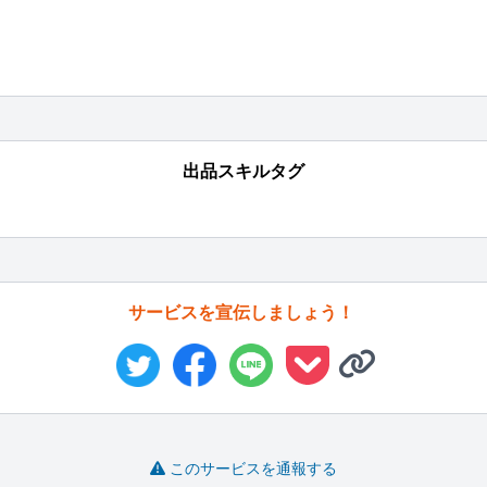
出品スキルタグ
サービスを宣伝しましょう！
このサービスを通報する