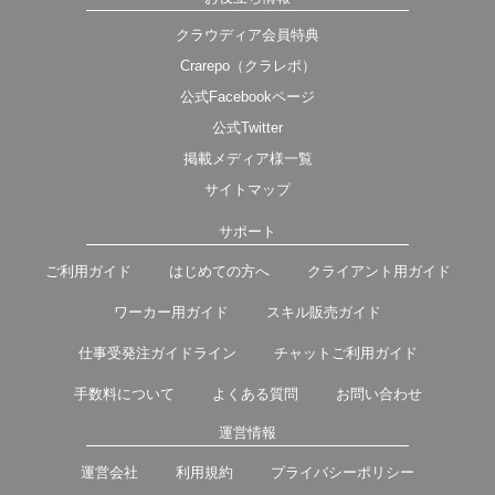
クラウディア会員特典
Crarepo（クラレポ）
公式Facebookページ
公式Twitter
掲載メディア様一覧
サイトマップ
サポート
ご利用ガイド
はじめての方へ
クライアント用ガイド
ワーカー用ガイド
スキル販売ガイド
仕事受発注ガイドライン
チャットご利用ガイド
手数料について
よくある質問
お問い合わせ
運営情報
運営会社
利用規約
プライバシーポリシー