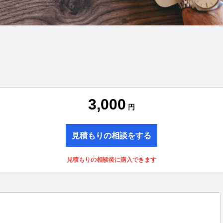
3,000
円
見積もりの相談をする
見積もりの相談後に購入できます