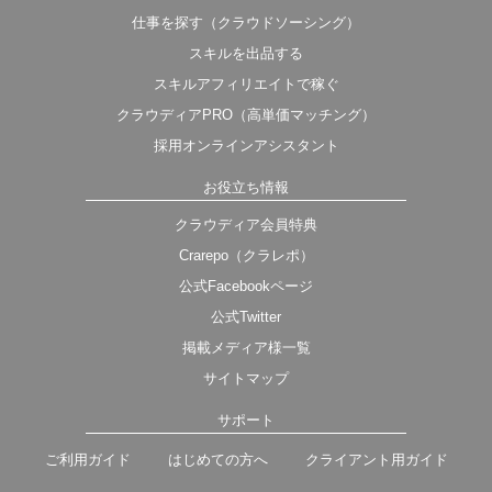
仕事を探す（クラウドソーシング）
スキルを出品する
スキルアフィリエイトで稼ぐ
クラウディアPRO（高単価マッチング）
採用オンラインアシスタント
お役立ち情報
クラウディア会員特典
Crarepo（クラレポ）
公式Facebookページ
公式Twitter
掲載メディア様一覧
サイトマップ
サポート
ご利用ガイド
はじめての方へ
クライアント用ガイド