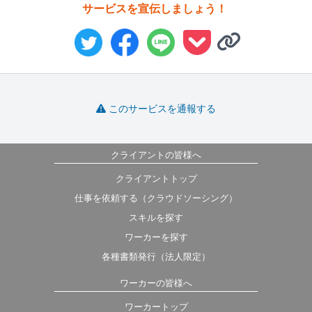
サービスを宣伝しましょう！
このサービスを通報する
クライアントの皆様へ
クライアントトップ
仕事を依頼する（クラウドソーシング）
スキルを探す
ワーカーを探す
各種書類発行（法人限定）
ワーカーの皆様へ
ワーカートップ