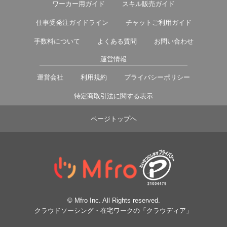
ワーカー用ガイド
スキル販売ガイド
仕事受発注ガイドライン
チャットご利用ガイド
手数料について
よくある質問
お問い合わせ
運営情報
運営会社
利用規約
プライバシーポリシー
特定商取引法に関する表示
ページトップヘ
© Mfro Inc. All Rights reserved.
クラウドソーシング・在宅ワークの「クラウディア」