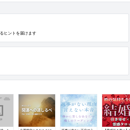
るヒントを届けます