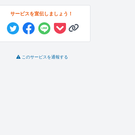
サービスを宣伝しましょう！
このサービスを通報する