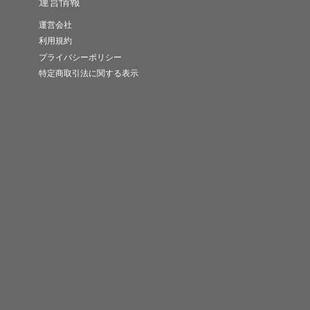
運営情報
運営会社
利用規約
プライバシーポリシー
特定商取引法に関する表示