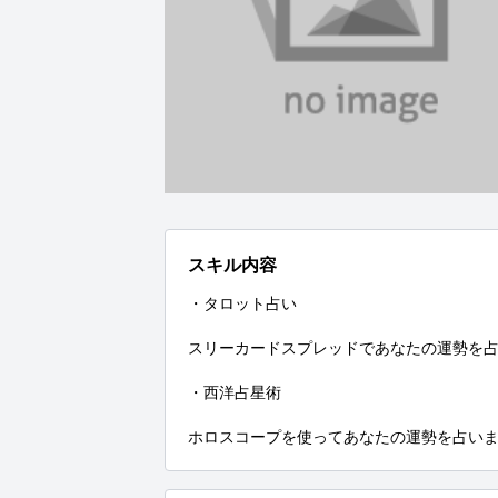
スキル内容
・タロット占い

スリーカードスプレッドであなたの運勢を占
・西洋占星術

ホロスコープを使ってあなたの運勢を占い