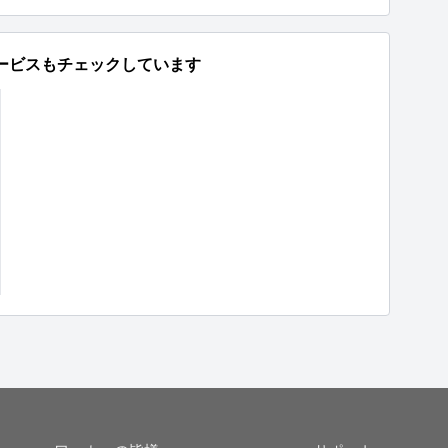
ービスもチェックしています