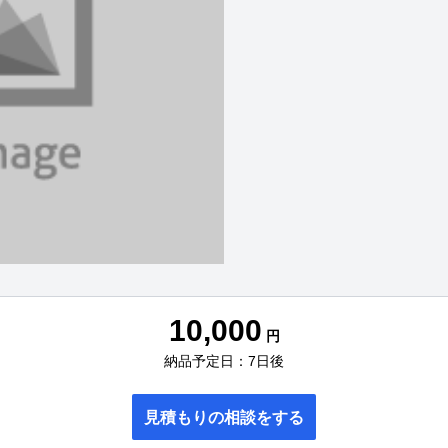
10,000
円
納品予定日：7日後
見積もりの相談をする