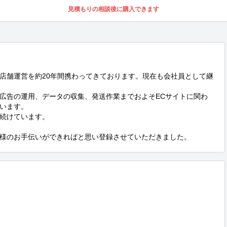
見積もりの相談後に購入できます
店舗運営を約20年間携わってきております。現在も会社員として継
広告の運用、データの収集、発送作業までおよそECサイトに関わ
います。

続けています。

様のお手伝いができればと思い登録させていただきました。