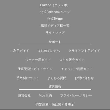
Crarepo（クラレポ）
公式Facebookページ
公式Twitter
掲載メディア様一覧
サイトマップ
サポート
ご利用ガイド
はじめての方へ
クライアント用ガイド
ワーカー用ガイド
スキル販売ガイド
仕事受発注ガイドライン
チャットご利用ガイド
手数料について
よくある質問
お問い合わせ
運営情報
運営会社
利用規約
プライバシーポリシー
特定商取引法に関する表示