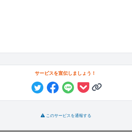
サービスを宣伝しましょう！
このサービスを通報する