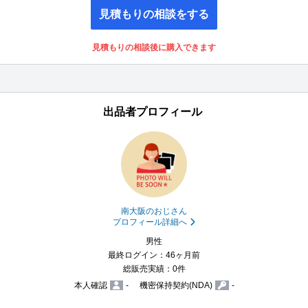
見積もりの相談をする
見積もりの相談後に購入できます
出品者プロフィール
南大阪のおじさん
プロフィール詳細へ
男性
最終ログイン：46ヶ月前
総販売実績：0件
本人確認
-
機密保持契約(NDA)
-