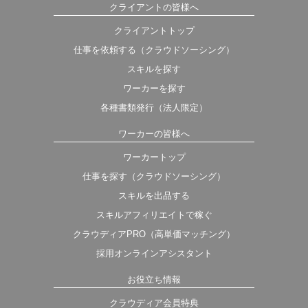
クライアントの皆様へ
クライアントトップ
仕事を依頼する（クラウドソーシング）
スキルを探す
ワーカーを探す
各種書類発行（法人限定）
ワーカーの皆様へ
ワーカートップ
仕事を探す（クラウドソーシング）
スキルを出品する
スキルアフィリエイトで稼ぐ
クラウディアPRO（高単価マッチング）
採用オンラインアシスタント
お役立ち情報
クラウディア会員特典