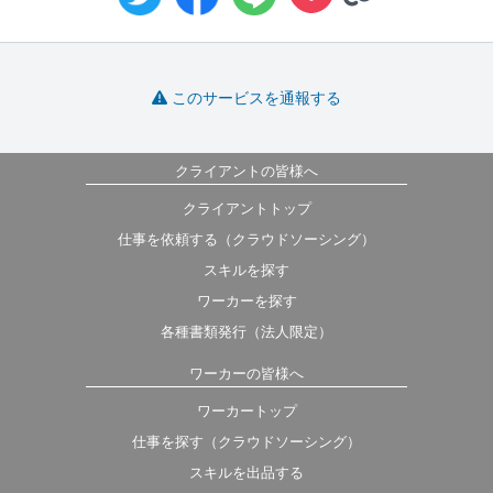
このサービスを通報する
クライアントの皆様へ
クライアントトップ
仕事を依頼する（クラウドソーシング）
スキルを探す
ワーカーを探す
各種書類発行（法人限定）
ワーカーの皆様へ
ワーカートップ
仕事を探す（クラウドソーシング）
スキルを出品する