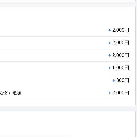
+
2,000円
+
2,000円
+
2,000円
+
1,000円
+
300円
+
2,000円
など）追加