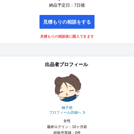
納品予定日：7日後
見積もりの相談をする
見積もりの相談後に購入できます
出品者プロフィール
柚子胡
プロフィール詳細へ
女性
最終ログイン：10ヶ月前
総販売実績：0件