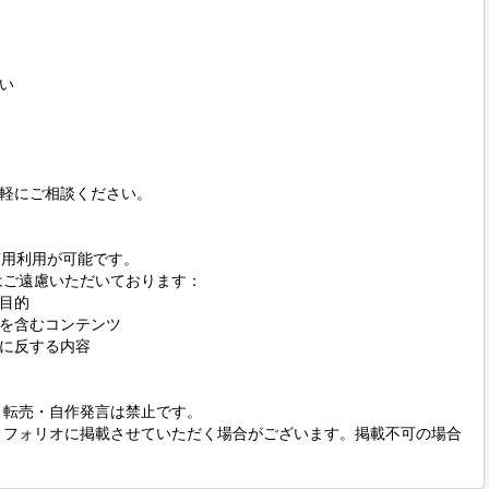




軽にご相談ください。

目的

を含むコンテンツ

に反する内容
