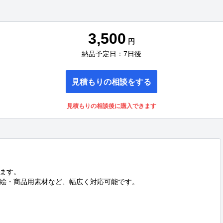
3,500
円
納品予定日：7日後
見積もりの相談をする
見積もりの相談後に購入できます
ます。

挿絵・商品用素材など、幅広く対応可能です。


