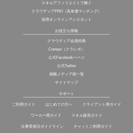
スキルアフィリエイトで稼ぐ
クラウディアPRO（高単価マッチング）
採用オンラインアシスタント
お役立ち情報
クラウディア会員特典
Crarepo（クラレポ）
公式Facebookページ
公式Twitter
掲載メディア様一覧
サイトマップ
サポート
ご利用ガイド
はじめての方へ
クライアント用ガイド
ワーカー用ガイド
スキル販売ガイド
仕事受発注ガイドライン
チャットご利用ガイド