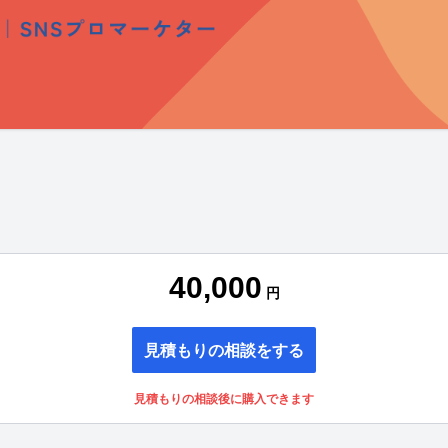
40,000
円
見積もりの相談をする
見積もりの相談後に購入できます