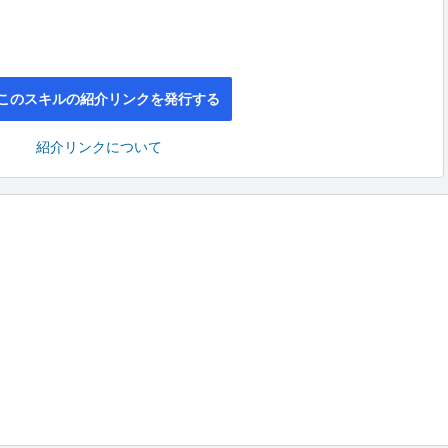
このスキルの紹介リンクを発行する
紹介リンクについて