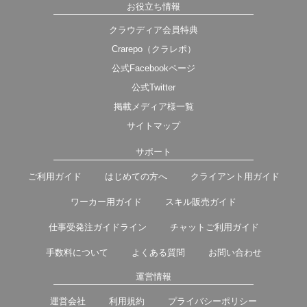
お役立ち情報
クラウディア会員特典
Crarepo（クラレポ）
公式Facebookページ
公式Twitter
掲載メディア様一覧
サイトマップ
サポート
ご利用ガイド
はじめての方へ
クライアント用ガイド
ワーカー用ガイド
スキル販売ガイド
仕事受発注ガイドライン
チャットご利用ガイド
手数料について
よくある質問
お問い合わせ
運営情報
運営会社
利用規約
プライバシーポリシー