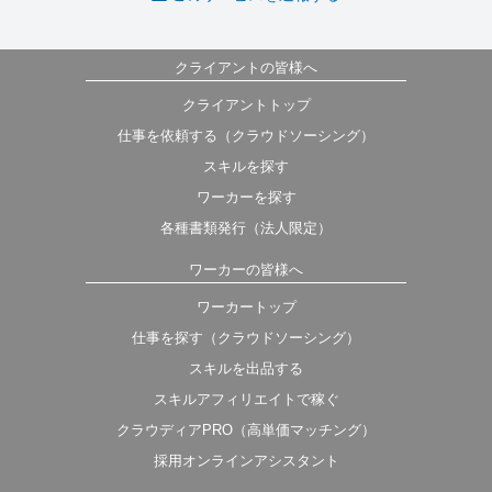
クライアントの皆様へ
クライアントトップ
仕事を依頼する（クラウドソーシング）
スキルを探す
ワーカーを探す
各種書類発行（法人限定）
ワーカーの皆様へ
ワーカートップ
仕事を探す（クラウドソーシング）
スキルを出品する
スキルアフィリエイトで稼ぐ
クラウディアPRO（高単価マッチング）
採用オンラインアシスタント