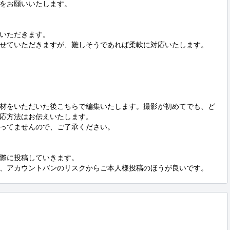
をお願いいたします。

いただきます。

せていただきますが、難しそうであれば柔軟に対応いたします。

材をいただいた後こちらで編集いたします。撮影が初めてでも、ど
応方法はお伝えいたします。

ってませんので、ご了承ください。

際に投稿していきます。

、アカウントバンのリスクからご本人様投稿のほうが良いです。