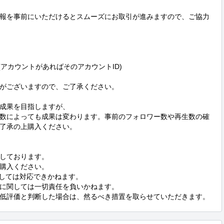
報を事前にいただけるとスムーズにお取引が進みますので、ご協力
(アカウントがあればそのアカウントID)

がございますので、ご了承ください。

成果を目指しますが、

数によっても成果は変わります。事前のフォロワー数や再生数の確
了承の上購入ください。

しております。

購入ください。

関しては対応できかねます。

に関しては一切責任を負いかねます。

低評価と判断した場合は、然るべき措置を取らせていただきます。