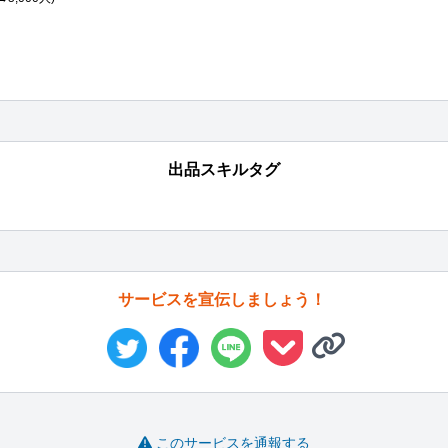
出品スキルタグ
サービスを宣伝しましょう！
このサービスを通報する