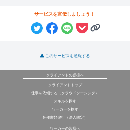
サービスを宣伝しましょう！
このサービスを通報する
クライアントの皆様へ
クライアントトップ
仕事を依頼する（クラウドソーシング）
スキルを探す
ワーカーを探す
各種書類発行（法人限定）
ワーカーの皆様へ