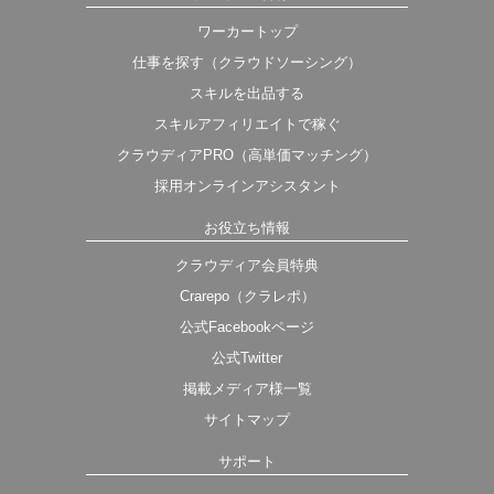
ワーカートップ
仕事を探す（クラウドソーシング）
スキルを出品する
スキルアフィリエイトで稼ぐ
クラウディアPRO（高単価マッチング）
採用オンラインアシスタント
お役立ち情報
クラウディア会員特典
Crarepo（クラレポ）
公式Facebookページ
公式Twitter
掲載メディア様一覧
サイトマップ
サポート