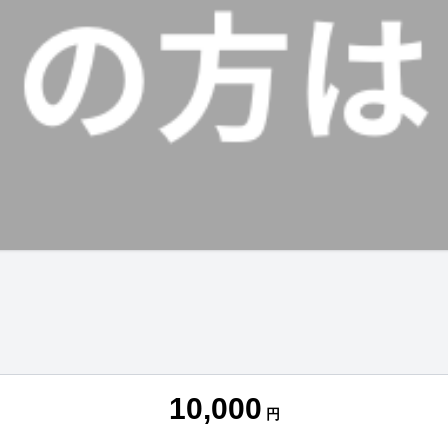
10,000
円