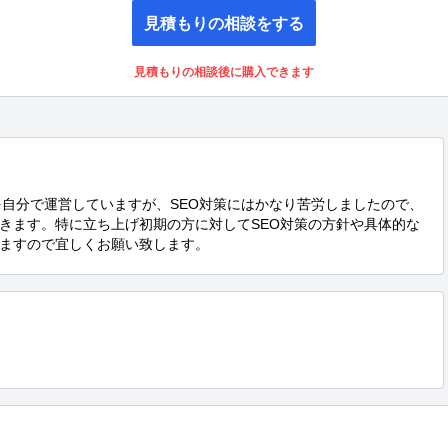
見積もりの相談をする
見積もりの相談後に購入できます
)を自分で運営していますが、SEO対策にはかなり苦労しましたので、
きます。特に立ち上げ初期の方に対してSEO対策の方針や具体的な
ますので宜しくお願い致します。