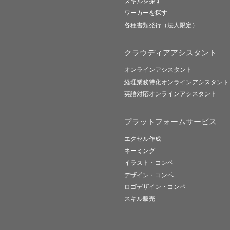
スキルを探す
ワーカーを探す
各種書類発行（法人限定）
クラウディアアシスタント
オンラインアシスタント
経理業務特化オンラインアシスタント
英語対応オンラインアシスタント
プラットフォームサービス
エクセル作成
ネーミング
イラスト・コンペ
デザイン・コンペ
ロゴデザイン・コンペ
スキル販売