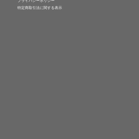
プライバシーポリシー
特定商取引法に関する表示