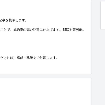
記事を執筆します。

ことで、成約率の高い記事に仕上げます。SEO対策可能。

だければ、構成～執筆まで対応します。
