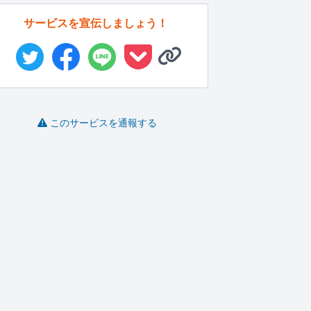
サービスを宣伝しましょう！
このサービスを通報する