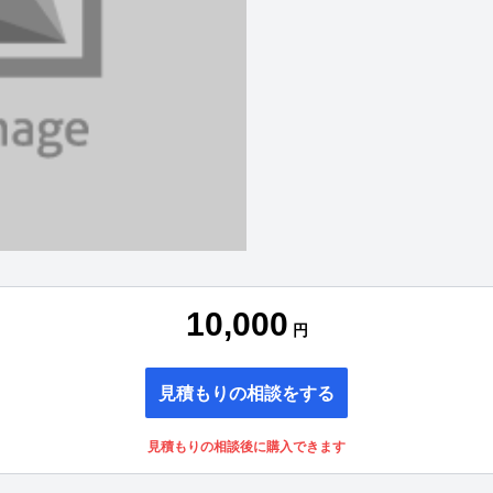
10,000
円
見積もりの相談をする
見積もりの相談後に購入できます