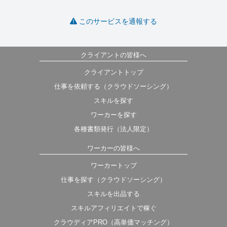
このサービスを通報する
クライアントの皆様へ
クライアントトップ
仕事を依頼する（クラウドソーシング）
スキルを探す
ワーカーを探す
各種書類発行（法人限定）
ワーカーの皆様へ
ワーカートップ
仕事を探す（クラウドソーシング）
スキルを出品する
スキルアフィリエイトで稼ぐ
クラウディアPRO（高単価マッチング）