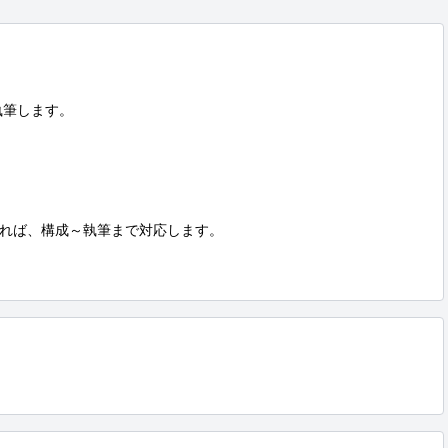
筆します。

れば、構成～執筆まで対応します。
