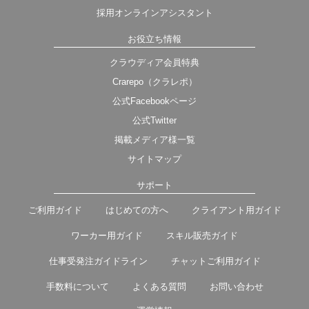
採用オンラインアシスタント
お役立ち情報
クラウディア会員特典
Crarepo（クラレポ）
公式Facebookページ
公式Twitter
掲載メディア様一覧
サイトマップ
サポート
ご利用ガイド
はじめての方へ
クライアント用ガイド
ワーカー用ガイド
スキル販売ガイド
仕事受発注ガイドライン
チャットご利用ガイド
手数料について
よくある質問
お問い合わせ