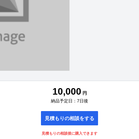
10,000
円
納品予定日：7日後
見積もりの相談をする
見積もりの相談後に購入できます