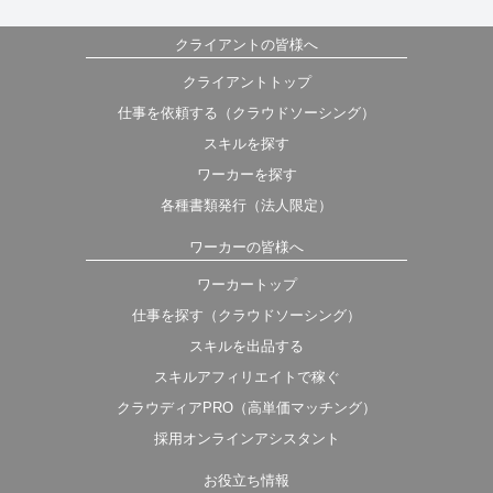
クライアントの皆様へ
クライアントトップ
仕事を依頼する（クラウドソーシング）
スキルを探す
ワーカーを探す
各種書類発行（法人限定）
ワーカーの皆様へ
ワーカートップ
仕事を探す（クラウドソーシング）
スキルを出品する
スキルアフィリエイトで稼ぐ
クラウディアPRO（高単価マッチング）
採用オンラインアシスタント
お役立ち情報