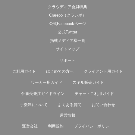
クラウディア会員特典
Crarepo（クラレポ）
公式Facebookページ
公式Twitter
掲載メディア様一覧
サイトマップ
サポート
ご利用ガイド
はじめての方へ
クライアント用ガイド
ワーカー用ガイド
スキル販売ガイド
仕事受発注ガイドライン
チャットご利用ガイド
手数料について
よくある質問
お問い合わせ
運営情報
運営会社
利用規約
プライバシーポリシー