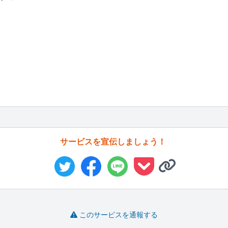
サービスを宣伝しましょう！
このサービスを通報する