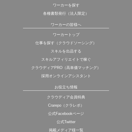
ワーカーを探す
各種書類発行（法人限定）
ワーカーの皆様へ
ワーカートップ
仕事を探す（クラウドソーシング）
スキルを出品する
スキルアフィリエイトで稼ぐ
クラウディアPRO（高単価マッチング）
採用オンラインアシスタント
お役立ち情報
クラウディア会員特典
Crarepo（クラレポ）
公式Facebookページ
公式Twitter
掲載メディア様一覧