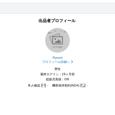
出品者プロフィール
Ryoum
プロフィール詳細へ
男性
最終ログイン：19ヶ月前
総販売実績：0件
本人確認
-
機密保持契約(NDA)
-