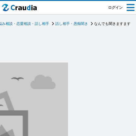
ログイン
悩み相談・恋愛相談・話し相手
話し相手・愚痴聞き
なんでも聞きますます