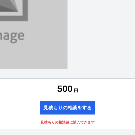
500
円
見積もりの相談をする
見積もりの相談後に購入できます