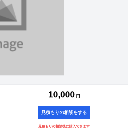
10,000
円
見積もりの相談をする
見積もりの相談後に購入できます