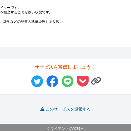
イターです。

どを担当することが多い状態です。

、雑学などの記事の執筆経験もあり広い
サービスを宣伝しましょう！
このサービスを通報する
クライアントの皆様へ