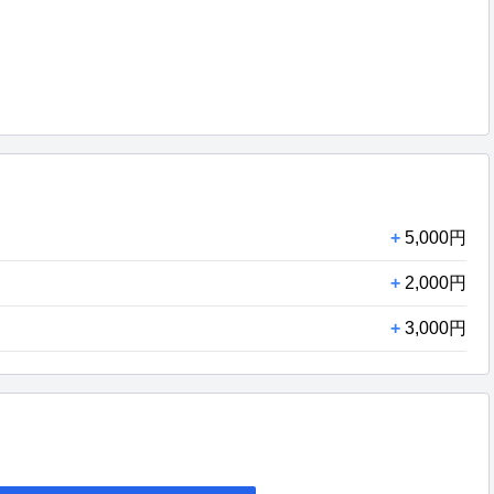
+
5,000円
+
2,000円
+
3,000円