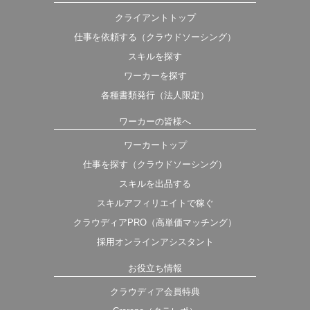
クライアントトップ
仕事を依頼する（クラウドソーシング）
スキルを探す
ワーカーを探す
各種書類発行（法人限定）
ワーカーの皆様へ
ワーカートップ
仕事を探す（クラウドソーシング）
スキルを出品する
スキルアフィリエイトで稼ぐ
クラウディアPRO（高単価マッチング）
採用オンラインアシスタント
お役立ち情報
クラウディア会員特典