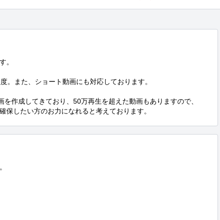
す。

0程度。また、ショート動画にも対応しております。

画を作成してきており、50万再生を超えた動画もありますので、

確保したい方のお力になれると考えております。

