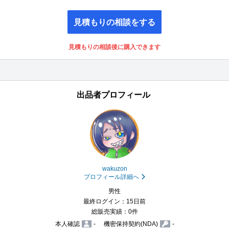
見積もりの相談をする
見積もりの相談後に購入できます
出品者プロフィール
wakuzon
プロフィール詳細へ
男性
最終ログイン：15日前
総販売実績：0件
本人確認
-
機密保持契約(NDA)
-