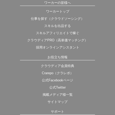
ワーカーの皆様へ
ワーカートップ
仕事を探す（クラウドソーシング）
スキルを出品する
スキルアフィリエイトで稼ぐ
クラウディアPRO（高単価マッチング）
採用オンラインアシスタント
お役立ち情報
クラウディア会員特典
Crarepo（クラレポ）
公式Facebookページ
公式Twitter
掲載メディア様一覧
サイトマップ
サポート