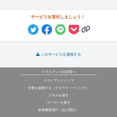
サービスを宣伝しましょう！
このサービスを通報する
クライアントの皆様へ
クライアントトップ
仕事を依頼する（クラウドソーシング）
スキルを探す
ワーカーを探す
各種書類発行（法人限定）