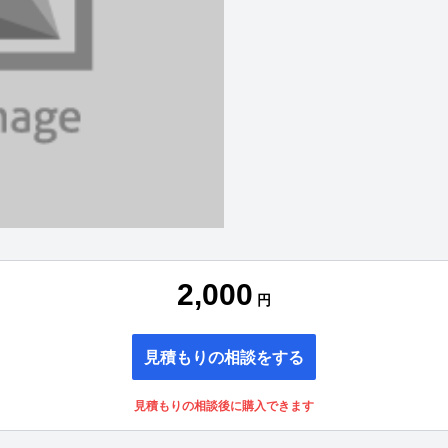
2,000
円
見積もりの相談をする
見積もりの相談後に購入できます