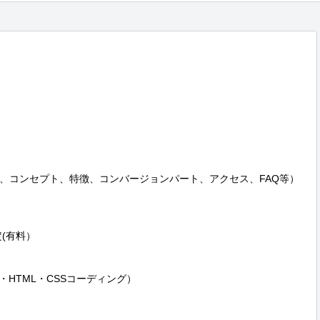
、コンセプト、特徴、コンバージョンパート、アクセス、FAQ等）

(有料）

・HTML・CSSコーディング）
