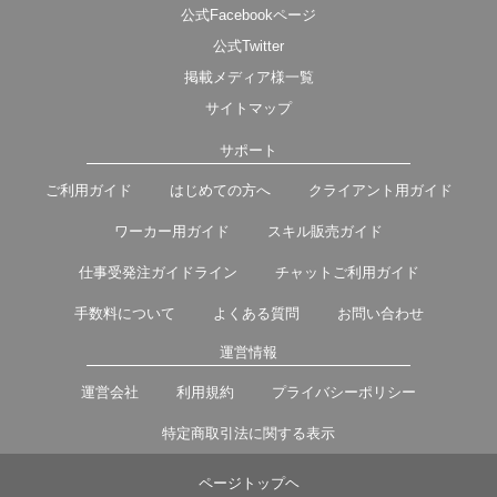
公式Facebookページ
公式Twitter
掲載メディア様一覧
サイトマップ
サポート
ご利用ガイド
はじめての方へ
クライアント用ガイド
ワーカー用ガイド
スキル販売ガイド
仕事受発注ガイドライン
チャットご利用ガイド
手数料について
よくある質問
お問い合わせ
運営情報
運営会社
利用規約
プライバシーポリシー
特定商取引法に関する表示
ページトップヘ