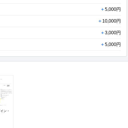
+
5,000円
+
10,000円
+
3,000円
+
5,000円
デザイン・