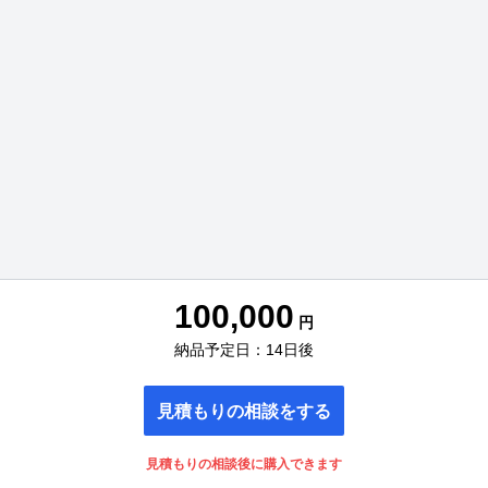
100,000
円
納品予定日：14日後
見積もりの相談をする
見積もりの相談後に購入できます