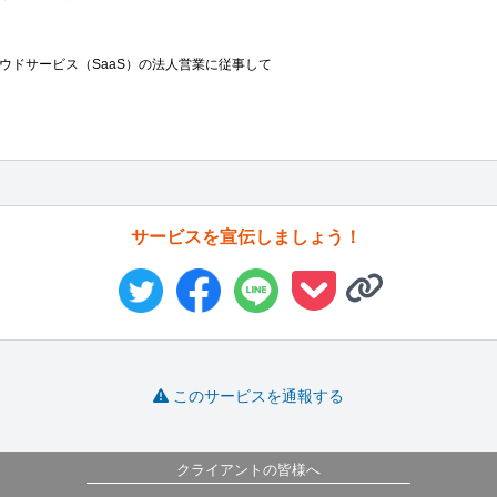
ラウドサービス（SaaS）の法人営業に従事して
サービスを宣伝しましょう！
このサービスを通報する
クライアントの皆様へ