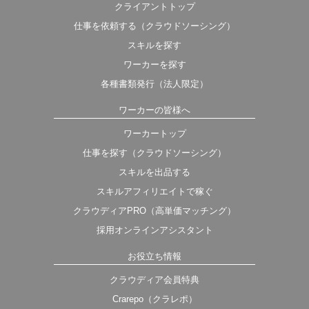
クライアントトップ
仕事を依頼する（クラウドソーシング）
スキルを探す
ワーカーを探す
各種書類発行（法人限定）
ワーカーの皆様へ
ワーカートップ
仕事を探す（クラウドソーシング）
スキルを出品する
スキルアフィリエイトで稼ぐ
クラウディアPRO（高単価マッチング）
採用オンラインアシスタント
お役立ち情報
クラウディア会員特典
Crarepo（クラレポ）