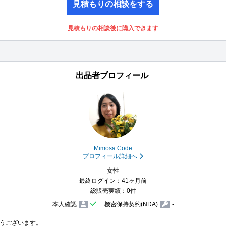
見積もりの相談をする
見積もりの相談後に購入できます
出品者プロフィール
Mimosa Code
プロフィール詳細へ
女性
最終ログイン：41ヶ月前
総販売実績：0件
本人確認
機密保持契約(NDA)
-
うございます。
