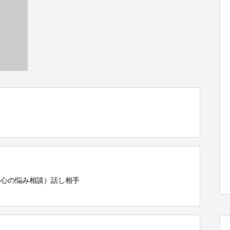
心の悩み相談）話し相手
