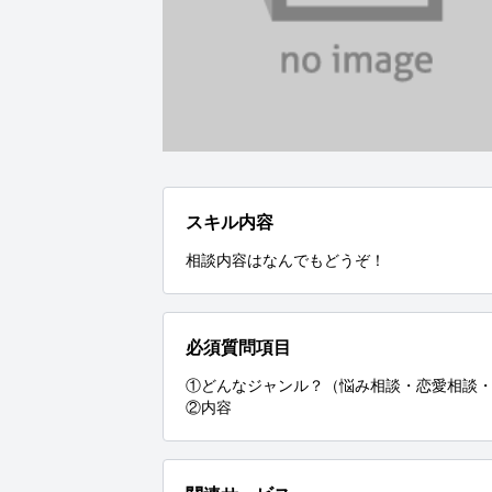
スキル内容
相談内容はなんでもどうぞ！
必須質問項目
①どんなジャンル？（悩み相談・恋愛相談・
②内容