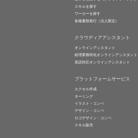
スキルを探す
ワーカーを探す
各種書類発行（法人限定）
クラウディアアシスタント
オンラインアシスタント
経理業務特化オンラインアシスタント
英語対応オンラインアシスタント
プラットフォームサービス
エクセル作成
ネーミング
イラスト・コンペ
デザイン・コンペ
ロゴデザイン・コンペ
スキル販売