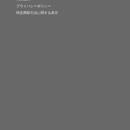
プライバシーポリシー
特定商取引法に関する表示