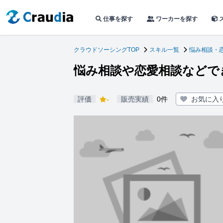
仕事を探す
ワーカーを探す
クラウドソーシングTOP
スキル一覧
悩み相談・
悩み相談や恋愛相談などで
評価
-
販売実績
0件
お気に入