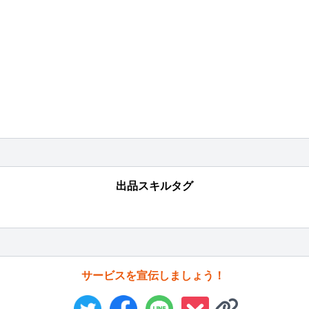
出品スキルタグ
サービスを宣伝しましょう！