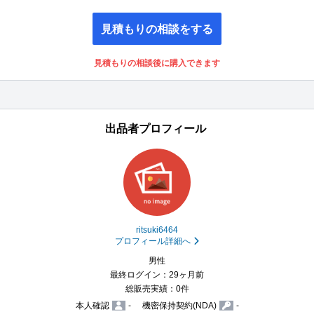
見積もりの相談をする
見積もりの相談後に購入できます
出品者プロフィール
ritsuki6464
プロフィール詳細へ
男性
最終ログイン：29ヶ月前
総販売実績：0件
本人確認
-
機密保持契約(NDA)
-