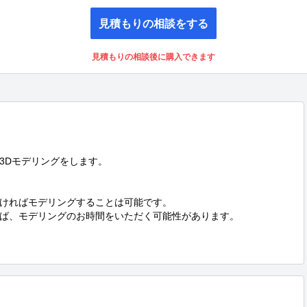
見積もりの相談をする
見積もりの相談後に購入できます
Dモデリングをします。

ければモデリングすることは可能です。

ば、モデリングのお時間をいただく可能性があります。
