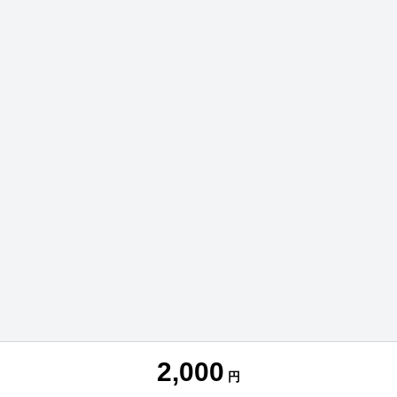
2,000
円