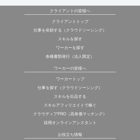
クライアントの皆様へ
クライアントトップ
仕事を依頼する（クラウドソーシング）
スキルを探す
ワーカーを探す
各種書類発行（法人限定）
ワーカーの皆様へ
ワーカートップ
仕事を探す（クラウドソーシング）
スキルを出品する
スキルアフィリエイトで稼ぐ
クラウディアPRO（高単価マッチング）
採用オンラインアシスタント
お役立ち情報