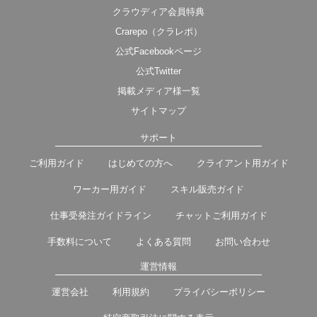
クラウディア会員特典
Crarepo（クラレポ）
公式Facebookページ
公式Twitter
掲載メディア様一覧
サイトマップ
サポート
ご利用ガイド
はじめての方へ
クライアント用ガイド
ワーカー用ガイド
スキル販売ガイド
仕事受発注ガイドライン
チャットご利用ガイド
手数料について
よくある質問
お問い合わせ
運営情報
運営会社
利用規約
プライバシーポリシー