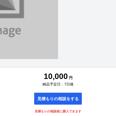
10,000
円
納品予定日：7日後
見積もりの相談をする
見積もりの相談後に購入できます