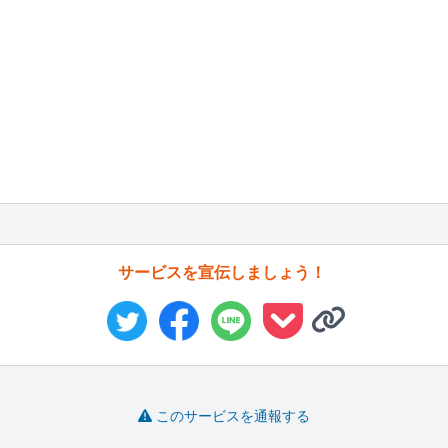
サービスを宣伝しましょう！
このサービスを通報する