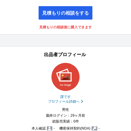
見積もりの相談をする
見積もりの相談後に購入できます
出品者プロフィール
課です
プロフィール詳細へ
男性
最終ログイン：29ヶ月前
総販売実績：0件
本人確認
-
機密保持契約(NDA)
-