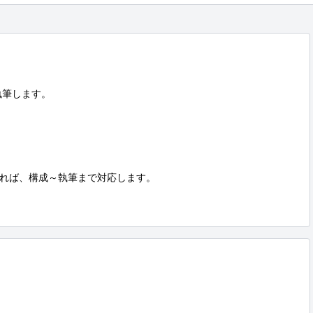
筆します。

れば、構成～執筆まで対応します。
