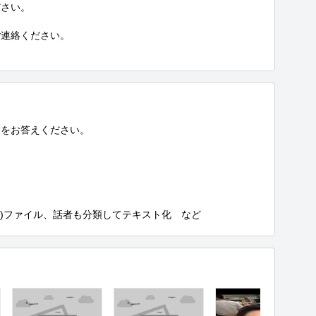
さい。

連絡ください。

をお答えください。

RT)ファイル、話者も分類してテキスト化　など