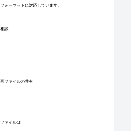
フォーマットに対応しています。

相談

画ファイルの共有

ファイルは


