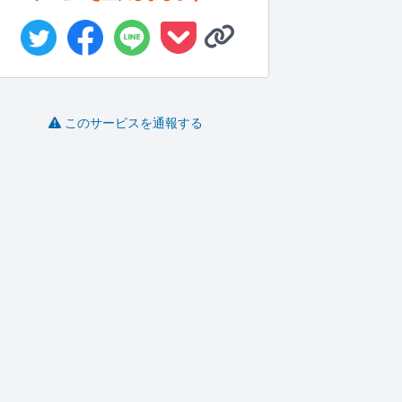
このサービスを通報する