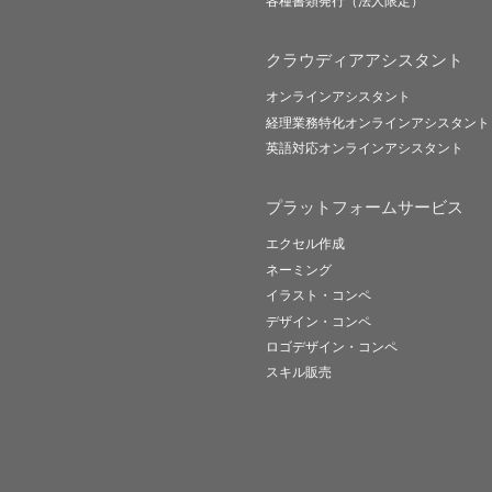
各種書類発行（法人限定）
クラウディアアシスタント
オンラインアシスタント
経理業務特化オンラインアシスタント
英語対応オンラインアシスタント
プラットフォームサービス
エクセル作成
ネーミング
イラスト・コンペ
デザイン・コンペ
ロゴデザイン・コンペ
スキル販売