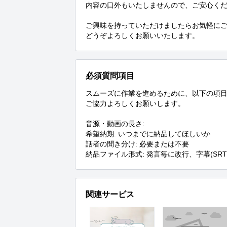
内容の口外もいたしませんので、ご安心くだ
ご興味を持っていただけましたらお気軽にご
どうぞよろしくお願いいたします。
必須質問項目
スムーズに作業を進めるために、以下の項目
ご協力よろしくお願いします。

音源・動画の長さ: 

希望納期: いつまでに納品してほしいか

話者の聞き分け: 必要または不要

納品ファイル形式: 発言毎に改行、字幕(S
関連サービス