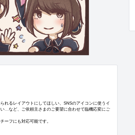
られるレイアウトにしてほしい、SNSのアイコンに使うイ
しい…など、ご依頼主さまのご要望に合わせて臨機応変にご
チーフにも対応可能です。
