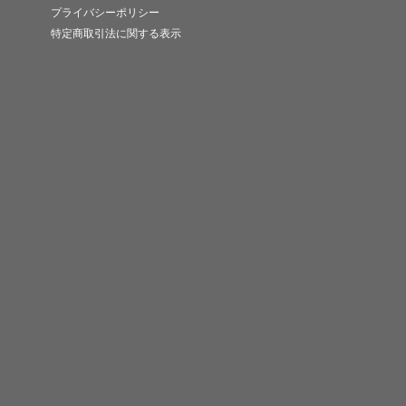
プライバシーポリシー
特定商取引法に関する表示