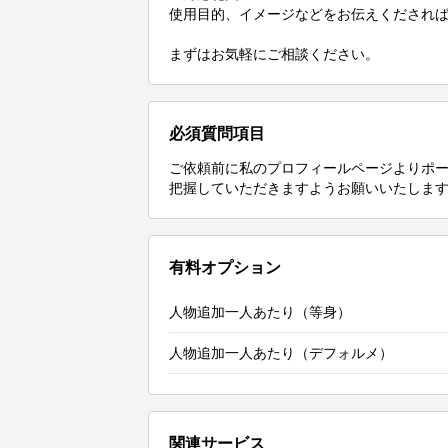
使用目的、イメージなどをお伝えくだされば
まずはお気軽にご相談ください。
必須質問項目
ご依頼前に私のプロフィールページよりポ
把握していただきますようお願いいたしま
有料オプション
人物追加一人あたり（等身）
人物追加一人あたり（デフォルメ）
関連サービス