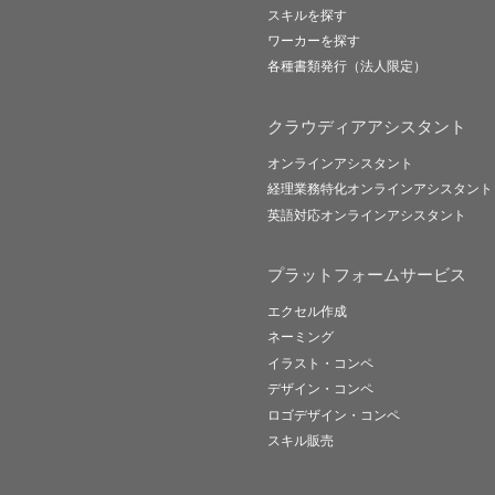
スキルを探す
ワーカーを探す
各種書類発行（法人限定）
クラウディアアシスタント
オンラインアシスタント
経理業務特化オンラインアシスタント
英語対応オンラインアシスタント
プラットフォームサービス
エクセル作成
ネーミング
イラスト・コンペ
デザイン・コンペ
ロゴデザイン・コンペ
スキル販売