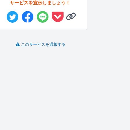
サービスを宣伝しましょう！
このサービスを通報する