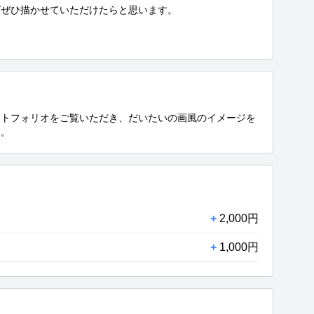
ぜひ描かせていただけたらと思います。

ートフォリオをご覧いただき、だいたいの画風のイメージを
す。
+
2,000円
+
1,000円