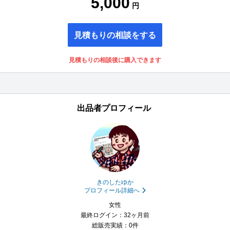
5,000
円
見積もりの相談をする
見積もりの相談後に購入できます
出品者プロフィール
きのしたゆか
プロフィール詳細へ
女性
最終ログイン：32ヶ月前
総販売実績：0件