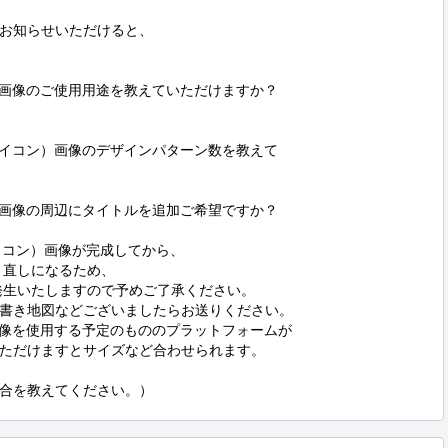
お知らせいただけると、

）画像のご使用用途を教えていただけますか？

アイコン）画像のデザインパターン数を教えて

）画像の周辺にタイトルを追加ご希望ですか？

イコン）画像が完成してから、

直しになるため、

発生いたしますので予めご了承ください。

書き地図などございましたらお送りください。

画像を使用する予定のもののプラットフォームが

ただけますとサイズなど合わせられます。

合を教えてください。）