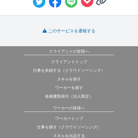
このサービスを通報する
クライアントの皆様へ
クライアントトップ
仕事を依頼する（クラウドソーシング）
スキルを探す
ワーカーを探す
各種書類発行（法人限定）
ワーカーの皆様へ
ワーカートップ
仕事を探す（クラウドソーシング）
スキルを出品する