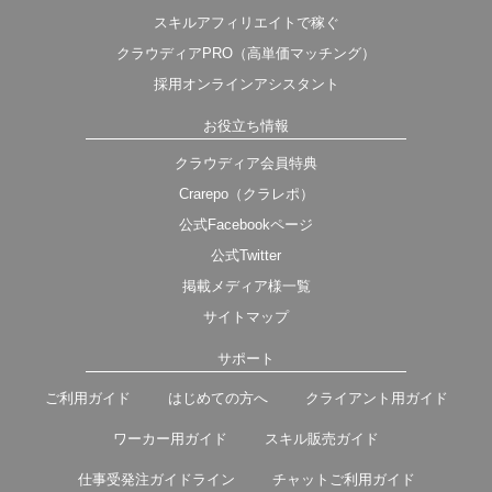
スキルアフィリエイトで稼ぐ
クラウディアPRO（高単価マッチング）
採用オンラインアシスタント
お役立ち情報
クラウディア会員特典
Crarepo（クラレポ）
公式Facebookページ
公式Twitter
掲載メディア様一覧
サイトマップ
サポート
ご利用ガイド
はじめての方へ
クライアント用ガイド
ワーカー用ガイド
スキル販売ガイド
仕事受発注ガイドライン
チャットご利用ガイド