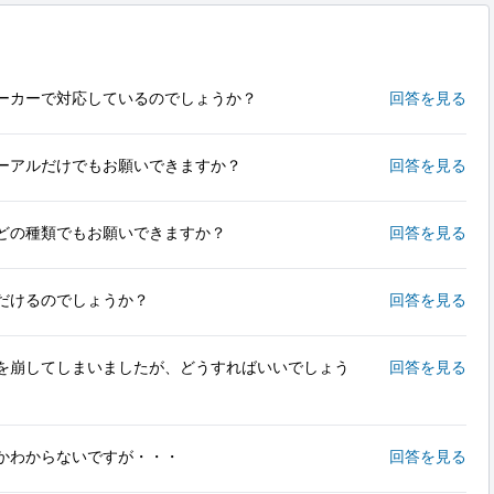
ーカーで対応しているのでしょうか？
回答を見る
ーアルだけでもお願いできますか？
回答を見る
、どの種類でもお願いできますか？
回答を見る
だけるのでしょうか？
回答を見る
を崩してしまいましたが、どうすればいいでしょう
回答を見る
かわからないですが・・・
回答を見る