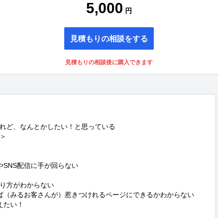
5,000
円
見積もりの相談をする
見積もりの相談後に購入できます
れど、なんとかしたい！と思っている



SNS配信に手が回らない

り方がわからない

ば（みるお客さんが）惹きつけれるページにできるかわからない

たい！
