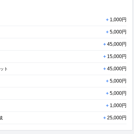
+
1,000円
+
5,000円
+
45,000円
+
15,000円
+
45,000円
セット
+
5,000円
+
5,000円
+
1,000円
+
25,000円
成