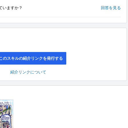
ていますか？
回答を見る
このスキルの紹介リンクを発行する
紹介リンクについて