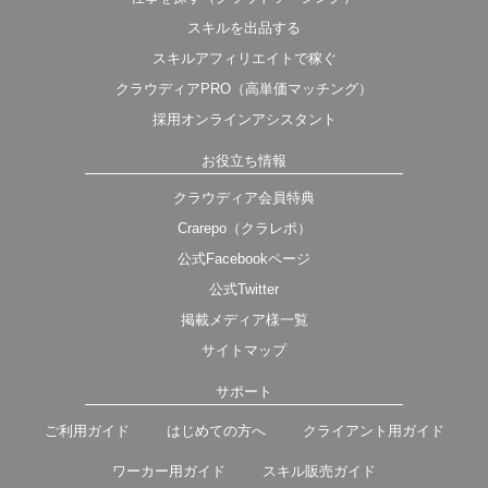
スキルを出品する
スキルアフィリエイトで稼ぐ
クラウディアPRO（高単価マッチング）
採用オンラインアシスタント
お役立ち情報
クラウディア会員特典
Crarepo（クラレポ）
公式Facebookページ
公式Twitter
掲載メディア様一覧
サイトマップ
サポート
ご利用ガイド
はじめての方へ
クライアント用ガイド
ワーカー用ガイド
スキル販売ガイド