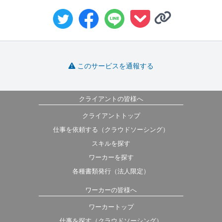
このサービスを通報する
クライアントの皆様へ
クライアントトップ
仕事を依頼する（クラウドソーシング）
スキルを探す
ワーカーを探す
各種書類発行（法人限定）
ワーカーの皆様へ
ワーカートップ
仕事を探す（クラウドソーシング）