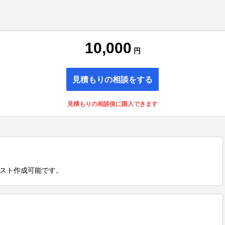
10,000
円
見積もりの相談をする
見積もりの相談後に購入できます
スト作成可能です。