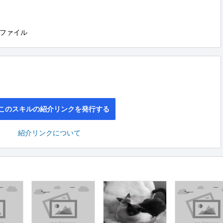
ファイル
このスキルの紹介リンクを発行する
紹介リンクについて