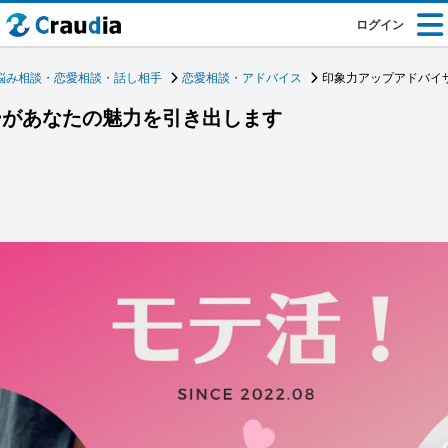
ログイン
悩み相談・恋愛相談・話し相手
恋愛相談・アドバイス
印象力アップアドバイ
ーがあなたの魅力を引き出します