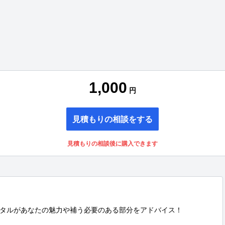
1,000
円
見積もりの相談をする
見積もりの相談後に購入できます
タルがあなたの魅力や補う必要のある部分をアドバイス！
