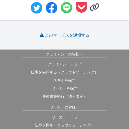
このサービスを通報する
クライアントの皆様へ
クライアントトップ
仕事を依頼する（クラウドソーシング）
スキルを探す
ワーカーを探す
各種書類発行（法人限定）
ワーカーの皆様へ
ワーカートップ
仕事を探す（クラウドソーシング）