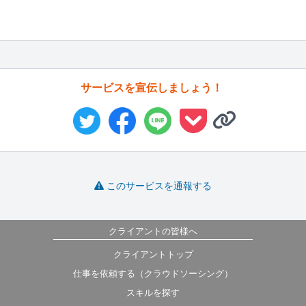
サービスを宣伝しましょう！
このサービスを通報する
クライアントの皆様へ
クライアントトップ
仕事を依頼する（クラウドソーシング）
スキルを探す