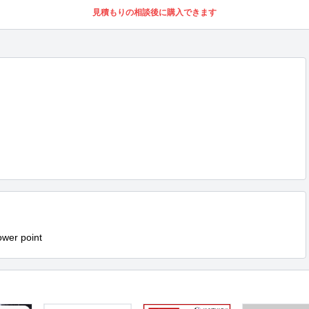
見積もりの相談後に購入できます
r point