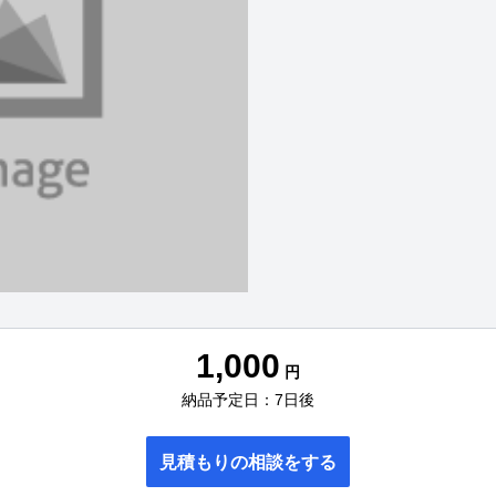
1,000
円
納品予定日：7日後
見積もりの相談をする