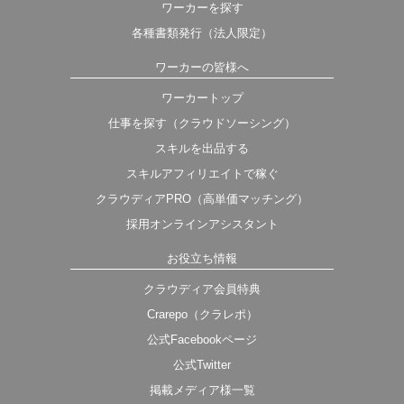
ワーカーを探す
各種書類発行（法人限定）
ワーカーの皆様へ
ワーカートップ
仕事を探す（クラウドソーシング）
スキルを出品する
スキルアフィリエイトで稼ぐ
クラウディアPRO（高単価マッチング）
採用オンラインアシスタント
お役立ち情報
クラウディア会員特典
Crarepo（クラレポ）
公式Facebookページ
公式Twitter
掲載メディア様一覧