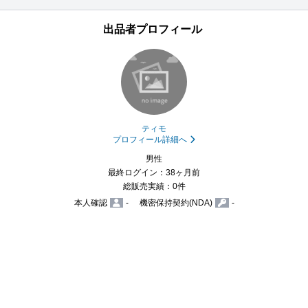
出品者プロフィール
ティモ
プロフィール詳細へ
男性
最終ログイン：38ヶ月前
総販売実績：0件
本人確認
-
機密保持契約(NDA)
-