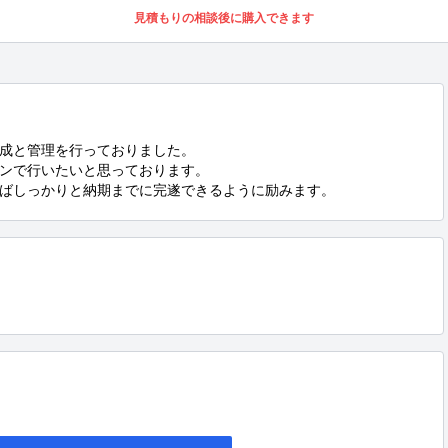
見積もりの相談後に購入できます
成と管理を行っておりました。

ンで行いたいと思っております。

ばしっかりと納期までに完遂できるように励みます。