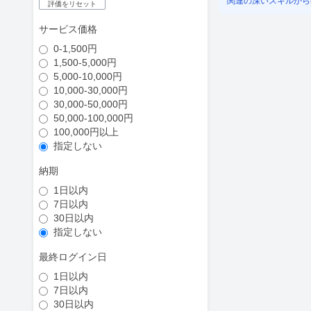
関連の深いスキルから
評価をリセット
サービス価格
0-1,500円
1,500-5,000円
5,000-10,000円
10,000-30,000円
30,000-50,000円
50,000-100,000円
100,000円以上
指定しない
納期
1日以内
7日以内
30日以内
指定しない
最終ログイン日
1日以内
7日以内
30日以内