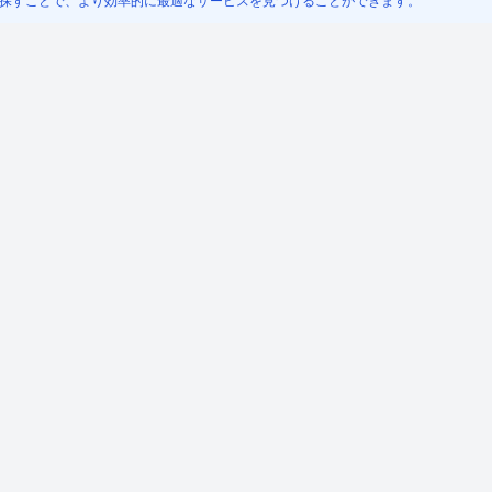
探すことで、より効率的に最適なサービスを見つけることができます。