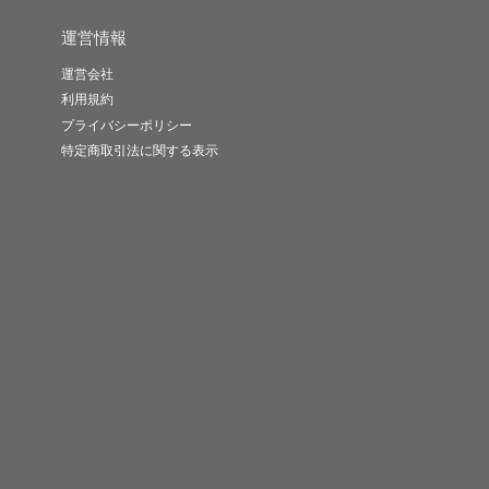
運営情報
運営会社
利用規約
プライバシーポリシー
特定商取引法に関する表示