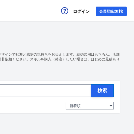
ログイン
会員登録(無料)
デザインで歓迎と感謝の気持ちをお伝えします。結婚式用はもちろん、店舗
是非依頼ください。スキルを購入（発注）したい場合は、はじめに見積もり
検索