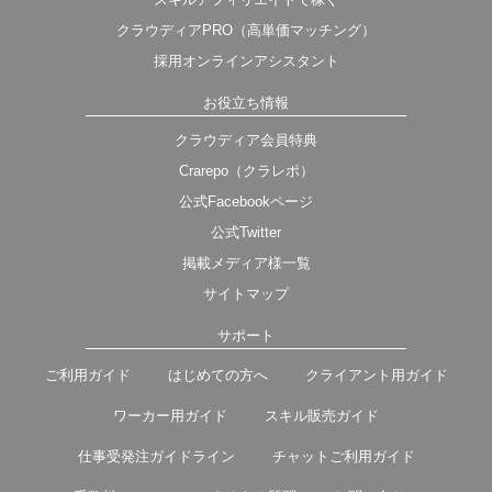
クラウディアPRO（高単価マッチング）
採用オンラインアシスタント
お役立ち情報
クラウディア会員特典
Crarepo（クラレポ）
公式Facebookページ
公式Twitter
掲載メディア様一覧
サイトマップ
サポート
ご利用ガイド
はじめての方へ
クライアント用ガイド
ワーカー用ガイド
スキル販売ガイド
仕事受発注ガイドライン
チャットご利用ガイド