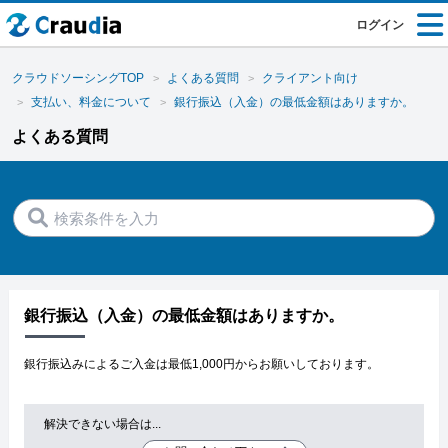
ログイン
クラウドソーシングTOP
よくある質問
クライアント向け
支払い、料金について
銀行振込（入金）の最低金額はありますか。
よくある質問
銀行振込（入金）の最低金額はありますか。
銀行振込みによるご入金は最低1,000円からお願いしております。
解決できない場合は...