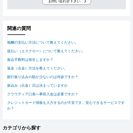
お問い合わせ下さい
関連の質問
報酬の支払い方法について教えてください。
仮払い（エスクロー）について教えてください。
振込手数料は発生しますか？
返金（出金）方法を教えてください。
銀行振り込みの額が少ないのは何故ですか？
振込み（出金）日は決まっていますか
クラウディア口座へ事前入金は必要ですか？
クレジットカード情報を入力するのが不安です。安心できるサービスです
か？
カテゴリから探す