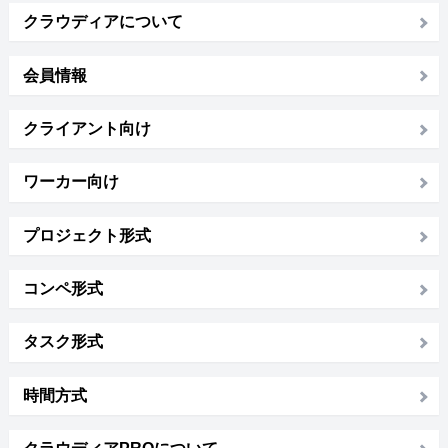
クラウディアについて
会員情報
クライアント向け
ワーカー向け
プロジェクト形式
コンペ形式
タスク形式
時間方式