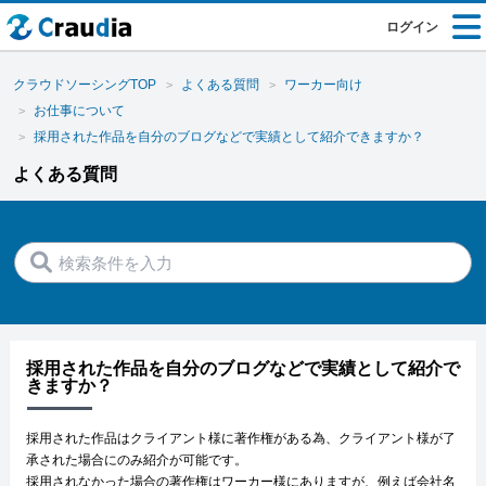
ログイン
クラウドソーシングTOP
よくある質問
ワーカー向け
お仕事について
採用された作品を自分のブログなどで実績として紹介できますか？
よくある質問
採用された作品を自分のブログなどで実績として紹介で
きますか？
採用された作品はクライアント様に著作権がある為、クライアント様が了
承された場合にのみ紹介が可能です。
採用されなかった場合の著作権はワーカー様にありますが、例えば会社名