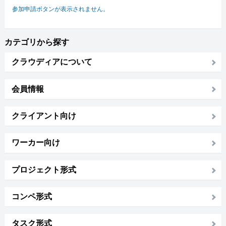
参加申請ボタンが表示されません。
カテゴリから探す
クラウディアについて
会員情報
クライアント向け
ワーカー向け
プロジェクト形式
コンペ形式
タスク形式