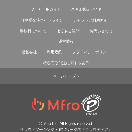
ワーカー用ガイド
スキル販売ガイド
仕事受発注ガイドライン
チャットご利用ガイド
手数料について
よくある質問
お問い合わせ
運営情報
運営会社
利用規約
プライバシーポリシー
特定商取引法に関する表示
ページトップヘ
© Mfro Inc. All Rights reserved.
クラウドソーシング・在宅ワークの「クラウディア」