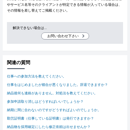
やサービス名等そのクライアントが特定できる情報が入っている場合は、
その情報を差し替えてご掲載ください。
解決できない場合は...
お問い合わせ下さい
関連の質問
仕事への参加方法を教えてください。
仕事をはじめましたが都合が悪くなりました。辞退できますか？
納品後何も連絡がありません。対処法を教えてください。
参加申請取り消しはどうすればいいでしょうか？
納期に間に合わないのですがどうすればよいのでしょうか。
勤労証明書（仕事している証明書）は発行できますか？
納品物を採用確定にしたら修正依頼は出せませんか？