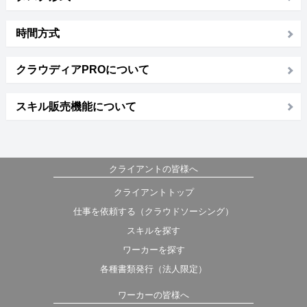
時間方式
クラウディアPROについて
スキル販売機能について
クライアントの皆様へ
クライアントトップ
仕事を依頼する（クラウドソーシング）
スキルを探す
ワーカーを探す
各種書類発行（法人限定）
ワーカーの皆様へ