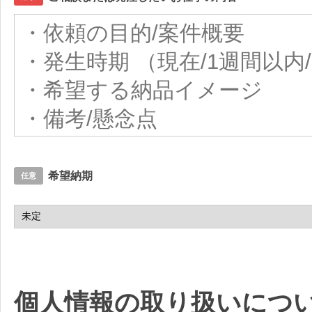
希望納期
任意
個人情報の取り扱いにつ