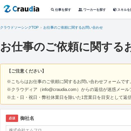
仕事を探す
ワーカーを探す
スキルを
クラウドソーシングTOP
お仕事のご依頼に関するお問い合わせ
お仕事のご依頼に関する
【ご注意ください】
※こちらはお仕事のご依頼に関するお問い合わせフォームです
※クラウディア（info@craudia.com）からの返信が迷惑
※土・日・祝日・弊社休業日を除いた1営業日を目安として返
御社名
必須