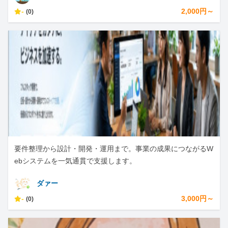
-
2,000円～
(0)
要件整理から設計・開発・運用まで。事業の成果につながるW
ebシステムを一気通貫で支援します。
ダァー
-
3,000円～
(0)