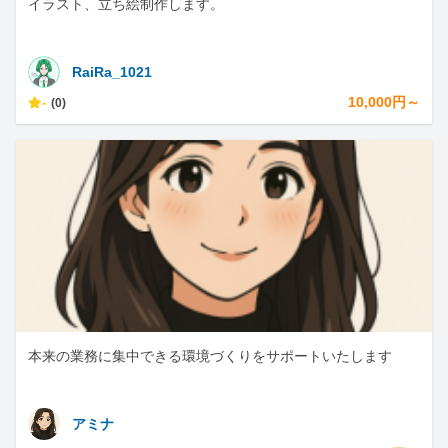
イラスト、立ち絵制作します。
RaiRa_1021
-
10,000円～
(0)
本来の業務に集中できる環境づくりをサポートいたします
アミナ