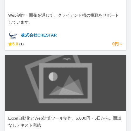
Web制作・開発を通じて、クライアント様の挑戦をサポート
しています。
株式会社CRESTAR
5.0
0円～
(1)
Excel自動化とWeb計算ツール制作。5,000円・5日から。面談
なしテキスト完結