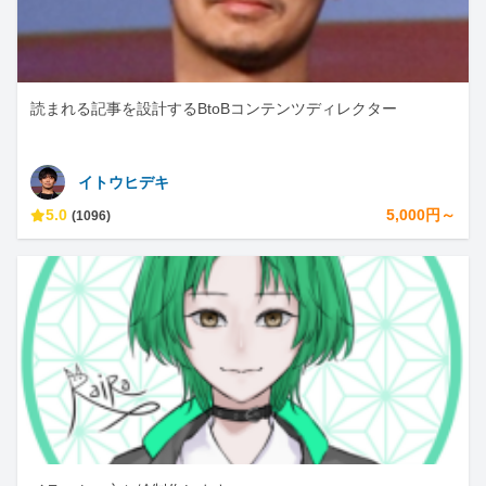
読まれる記事を設計するBtoBコンテンツディレクター
イトウヒデキ
5.0
5,000円～
(1096)