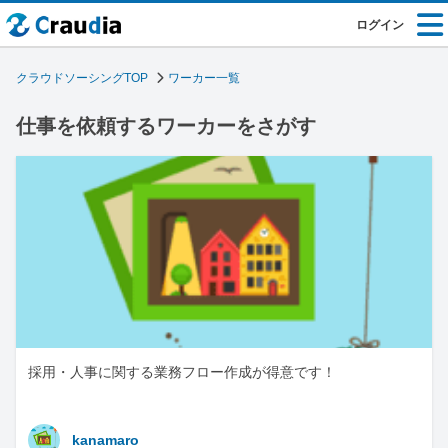
ログイン
クラウドソーシングTOP
ワーカー一覧
仕事を依頼するワーカーをさがす
採用・人事に関する業務フロー作成が得意です！
kanamaro