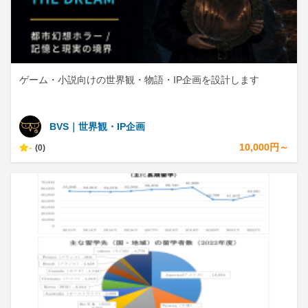
ゲーム・小説向けの世界観・物語・IP企画を設計します
BVS｜世界観・IP企画
-
10,000円～
(0)