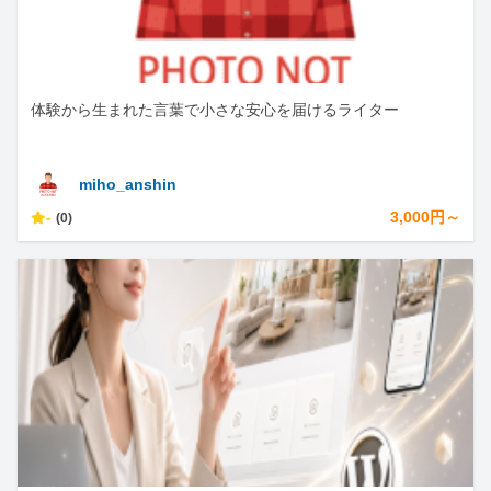
体験から生まれた言葉で小さな安心を届けるライター
miho_anshin
-
3,000円～
(0)