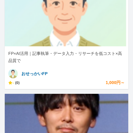
FP×AI活用｜記事執筆・データ入力・リサーチを低コスト×高
品質で
おせっかいFP
-
1,000円～
(0)