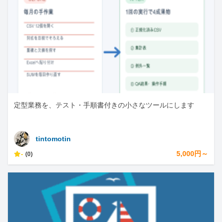
定型業務を、テスト・手順書付きの小さなツールにします
tintomotin
-
5,000円～
(0)