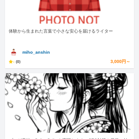
体験から生まれた言葉で小さな安心を届けるライター
miho_anshin
-
3,000円～
(0)