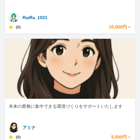
RaiRa_1021
-
10,000円～
(0)
本来の業務に集中できる環境づくりをサポートいたします
アミナ
-
5,000円～
(0)