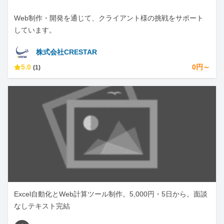
Web制作・開発を通じて、クライアント様の挑戦をサポート
しています。
株式会社CRESTAR
5.0
0円～
(1)
Excel自動化とWeb計算ツール制作。5,000円・5日から。面談
なしテキスト完結