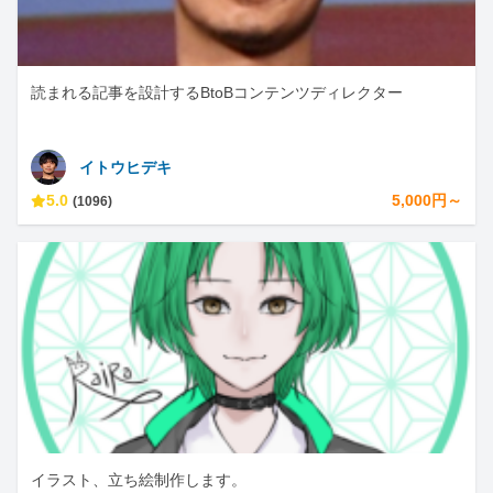
読まれる記事を設計するBtoBコンテンツディレクター
イトウヒデキ
5.0
5,000円～
(1096)
イラスト、立ち絵制作します。