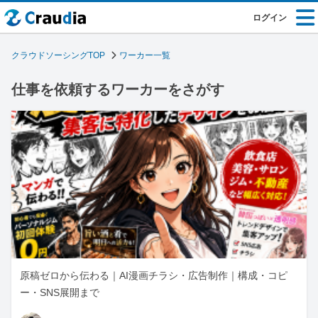
ログイン
クラウドソーシングTOP
ワーカー一覧
仕事を依頼するワーカーをさがす
原稿ゼロから伝わる｜AI漫画チラシ・広告制作｜構成・コピ
ー・SNS展開まで