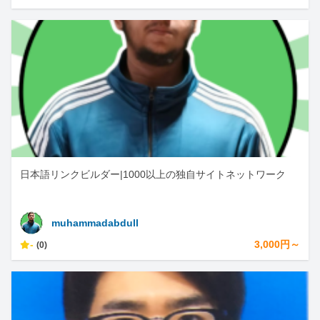
日本語リンクビルダー|1000以上の独自サイトネットワーク
muhammadabdull
-
3,000円～
(0)