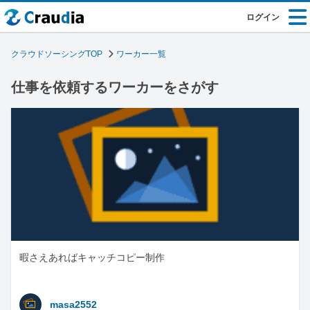
ログイン
クラウドソーシングTOP
ワーカー一覧
仕事を依頼するワーカーをさがす
暇さえあればキャッチコピー制作
masa2552