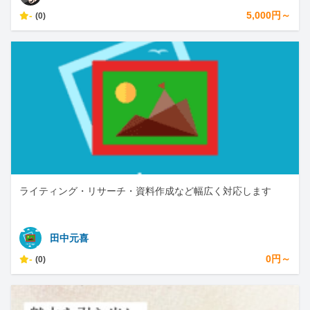
-
5,000円～
(0)
ライティング・リサーチ・資料作成など幅広く対応します
田中元喜
-
0円～
(0)