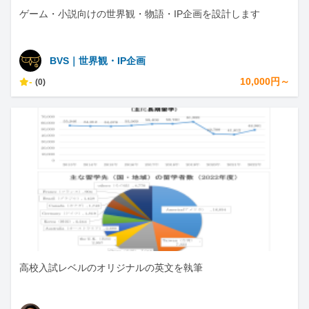
ゲーム・小説向けの世界観・物語・IP企画を設計します
BVS｜世界観・IP企画
-
10,000円～
(0)
高校入試レベルのオリジナルの英文を執筆