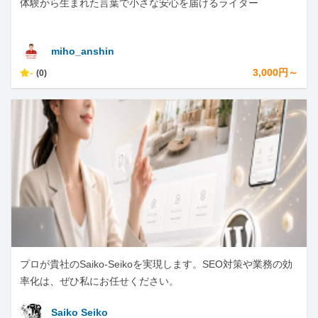
体験から生まれた言葉で小さな安心を届けるライター
miho_anshin
-
3,000円～
(0)
プロが貴社のSaiko-Seikoを実現します。SEO対策や業務の効
率化は、ぜひ私にお任せください。
Saiko Seiko