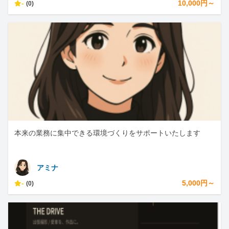
-
10,000円～
(0)
本来の業務に集中できる環境づくりをサポートいたします
アミナ
-
5,000円～
(0)