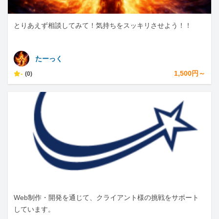
とりあえず相談してみて！気持ちをスッキリさせよう！！
たーっく
-
1,500円～
(0)
Web制作・開発を通じて、クライアント様の挑戦をサポート
しています。