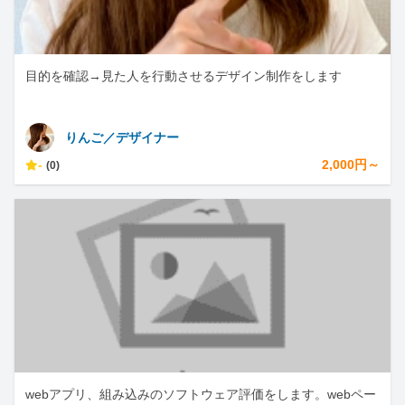
目的を確認→見た人を行動させるデザイン制作をします
りんご／デザイナー
-
2,000円～
(0)
webアプリ、組み込みのソフトウェア評価をします。webペー