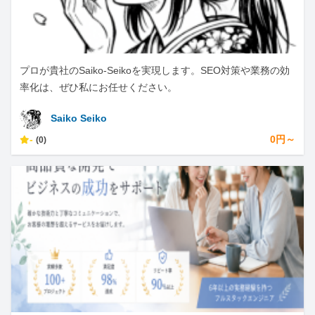
プロが貴社のSaiko-Seikoを実現します。SEO対策や業務の効
率化は、ぜひ私にお任せください。
Saiko Seiko
-
0円～
(0)