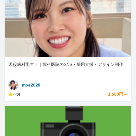
現役歯科衛生士｜歯科医院のSNS・採用支援・デザイン制作
moe2020
-
1,500円～
(0)