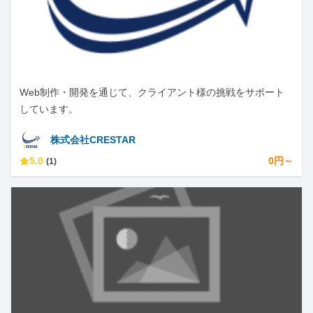
Web制作・開発を通じて、クライアント様の挑戦をサポート
しています。
株式会社CRESTAR
5.0
0円～
(1)