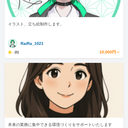
イラスト、立ち絵制作します。
RaiRa_1021
-
10,000円～
(0)
本来の業務に集中できる環境づくりをサポートいたします