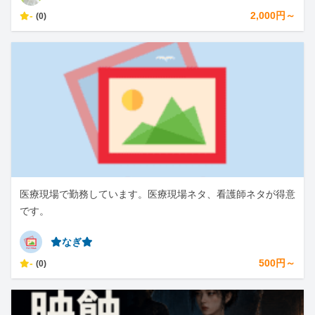
-
2,000円～
(0)
医療現場で勤務しています。医療現場ネタ、看護師ネタが得意
です。
⭐︎なぎ⭐︎
-
500円～
(0)