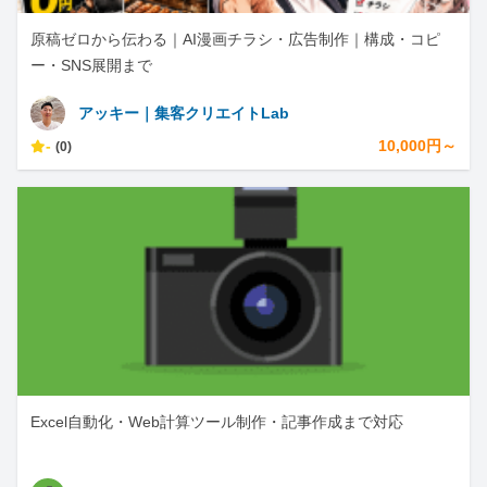
原稿ゼロから伝わる｜AI漫画チラシ・広告制作｜構成・コピ
ー・SNS展開まで
アッキー｜集客クリエイトLab
-
10,000円～
(0)
Excel自動化・Web計算ツール制作・記事作成まで対応