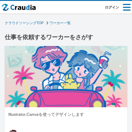
ログイン
クラウドソーシングTOP
ワーカー一覧
仕事を依頼するワーカーをさがす
Illustrator,Canvaを使ってデザインします