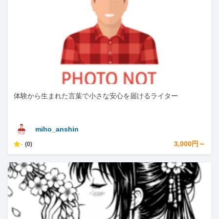
体験から生まれた言葉で小さな安心を届けるライター
miho_anshin
-
3,000円～
(0)