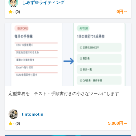
しみず＠ライティング
-
0円～
(0)
定型業務を、テスト・手順書付きの小さなツールにします
tintomotin
-
5,000円～
(0)