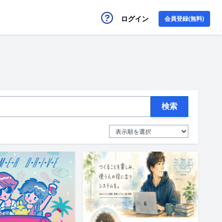
ログイン
会員登録(無料)
検索