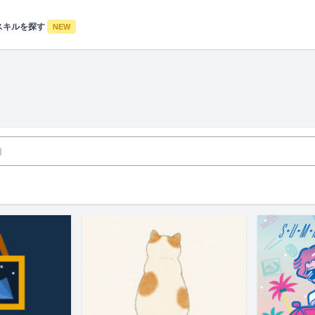
スキルを探す
NEW