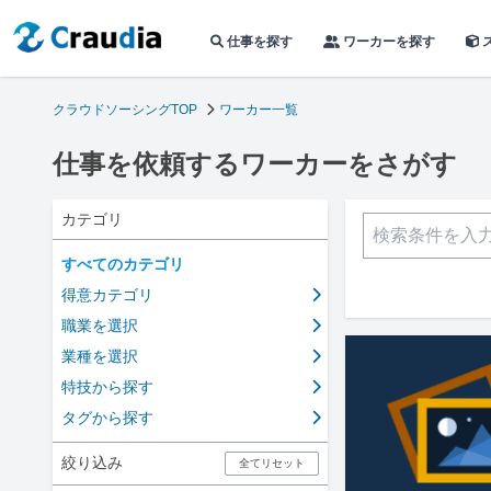
仕事を探す
ワーカーを探す
クラウドソーシングTOP
ワーカー一覧
仕事を依頼するワーカーをさがす
カテゴリ
すべてのカテゴリ
得意カテゴリ
職業を選択
業種を選択
特技から探す
タグから探す
絞り込み
全てリセット